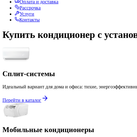
Оплата и доставка
Рассрочка
Услуги
Контакты
Купить кондиционер с устано
Сплит-системы
Идеальный вариант для дома и офиса: тихие, энергоэффективн
Перейти в каталог
Мобильные кондиционеры