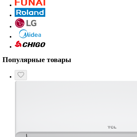
Популярные товары