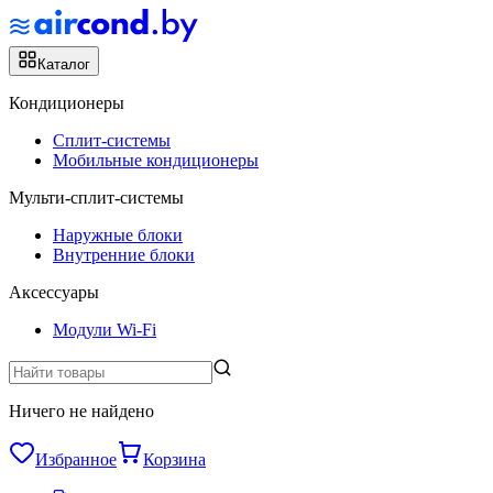
Каталог
Кондиционеры
Сплит-системы
Мобильные кондиционеры
Мульти-сплит-системы
Наружные блоки
Внутренние блоки
Аксессуары
Модули Wi-Fi
Ничего не найдено
Избранное
Корзина