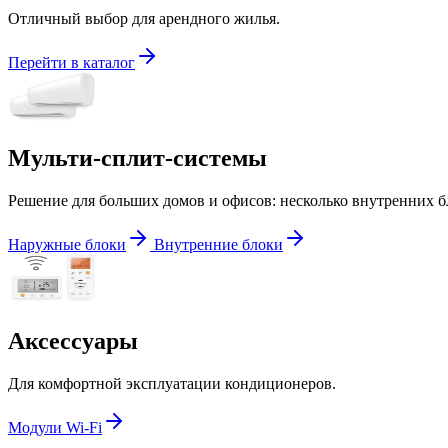
Отличный выбор для арендного жилья.
Перейти в каталог
Мульти-сплит-системы
Решение для больших домов и офисов: несколько внутренних б
Наружные блоки
Внутренние блоки
Аксессуары
Для комфортной эксплуатации кондиционеров.
Модули Wi-Fi