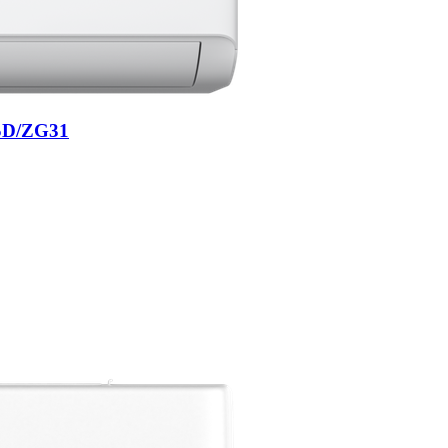
SD/ZG31