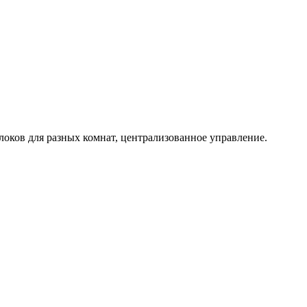
локов для разных комнат, централизованное управление.