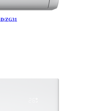
SD/ZG31