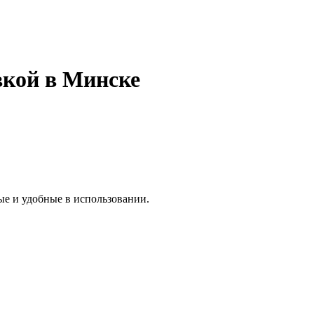
вкой в Минске
ые и удобные в использовании.