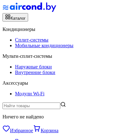
Каталог
Кондиционеры
Сплит-системы
Мобильные кондиционеры
Мульти-сплит-системы
Наружные блоки
Внутренние блоки
Аксессуары
Модули Wi-Fi
Ничего не найдено
Избранное
Корзина