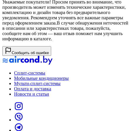
Уважаемые покупатели! Просим принять во внимание, что
производитель может изменять технические характеристики,
комплектацию и дизайн товара без предварительного
уведомления. Рекомендуем уточнять все важные параметры
перед оформлением заказа.
В случае обнаружения неточностей
в описании или характеристиках товара, пожалуйста,
сообщите нам об этом — ваш отзыв поможет нам улучшить
информацию в каталоге.
Сообщить об ошибке
Сплит-системы
Мобильные кондиционеры
Мульти-сплит-системы
Оплата и доставка
Новости и статьи