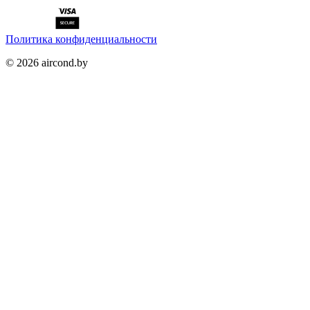
Политика конфиденциальности
©
2026
aircond.by