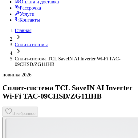
Оплата и доставка
Рассрочка
Услуги
Контакты
Главная
Сплит-системы
Сплит-система TCL SaveIN AI Inverter Wi-Fi TAC-
09CHSD/ZG11IHB
новинка 2026
Сплит-система TCL SaveIN AI Inverter
Wi-Fi TAC-09CHSD/ZG11IHB
В избранное