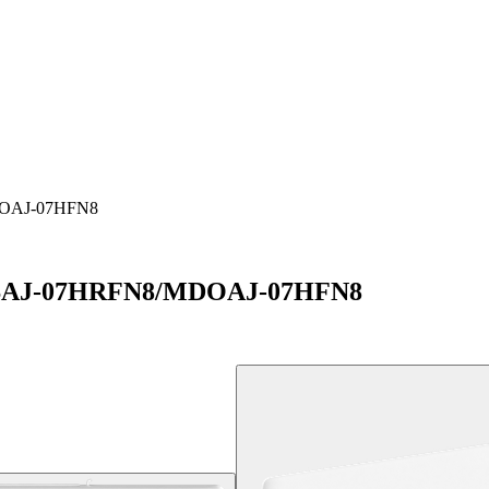
DOAJ-07HFN8
DSAJ-07HRFN8/MDOAJ-07HFN8