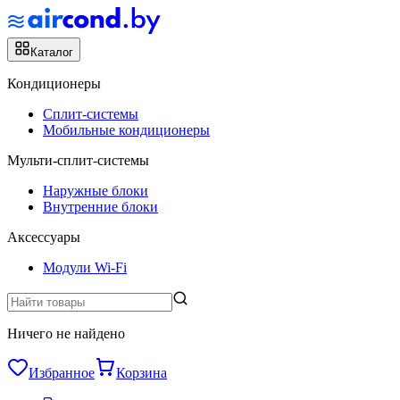
Каталог
Кондиционеры
Сплит-системы
Мобильные кондиционеры
Мульти-сплит-системы
Наружные блоки
Внутренние блоки
Аксессуары
Модули Wi-Fi
Ничего не найдено
Избранное
Корзина