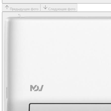
Предыдущее фото
Следующее фото