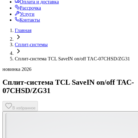
Оплата и доставка
Рассрочка
Услуги
Контакты
Главная
Сплит-системы
Сплит-система TCL SaveIN on/off TAC-07CHSD/ZG31
новинка 2026
Сплит-система TCL SaveIN on/off TAC-
07CHSD/ZG31
В избранное