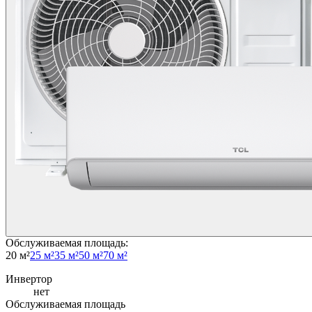
Обслуживаемая площадь
:
20 м²
25 м²
35 м²
50 м²
70 м²
Инвертор
нет
Обслуживаемая площадь