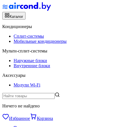
Каталог
Кондиционеры
Сплит-системы
Мобильные кондиционеры
Мульти-сплит-системы
Наружные блоки
Внутренние блоки
Аксессуары
Модули Wi-Fi
Ничего не найдено
Избранное
Корзина