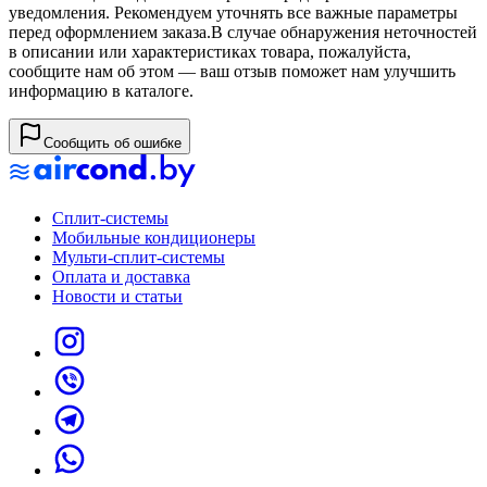
уведомления. Рекомендуем уточнять все важные параметры
перед оформлением заказа.
В случае обнаружения неточностей
в описании или характеристиках товара, пожалуйста,
сообщите нам об этом — ваш отзыв поможет нам улучшить
информацию в каталоге.
Сообщить об ошибке
Сплит-системы
Мобильные кондиционеры
Мульти-сплит-системы
Оплата и доставка
Новости и статьи