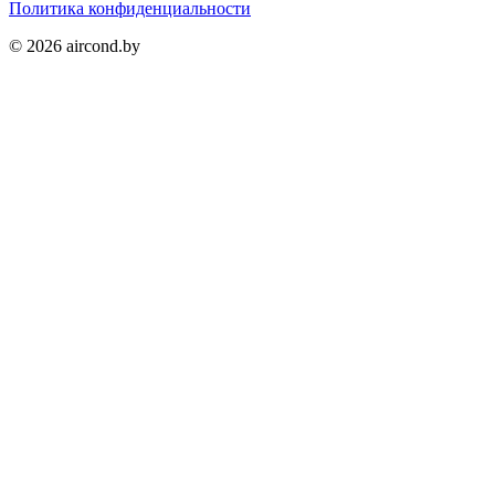
Политика конфиденциальности
©
2026
aircond.by