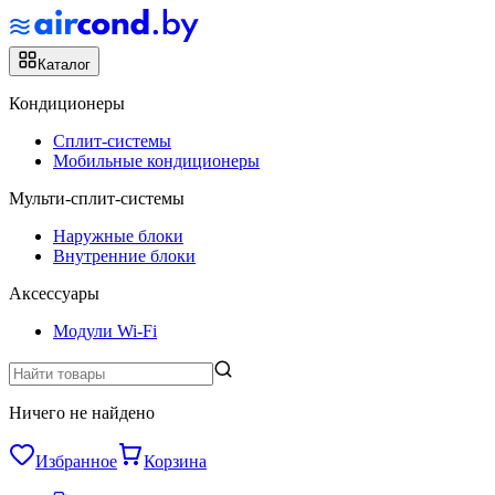
Каталог
Кондиционеры
Сплит-системы
Мобильные кондиционеры
Мульти-сплит-системы
Наружные блоки
Внутренние блоки
Аксессуары
Модули Wi-Fi
Ничего не найдено
Избранное
Корзина