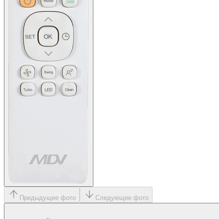
Предыдущее фото
Следующее фото