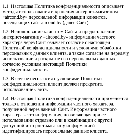
1.1. Настоящая Политика конфиденциальности описывает
методы использования и хранения интернет-магазином
«aircond.by» персональной информации клиентов,
посещающих сайт aircond.by (далее Сайт).
1.2. Использование клиентом Сайта и предоставление
интернет-магазину «aircond.by» информации частного
характера через Сайт означает согласие с настоящей
Политикой конфиденциальности и условиями обработки
персональных данных клиента, а также согласие на передачу,
использование и раскрытие его персональных данных
согласно условиям настоящей Политики
конфиденциальности.
1.3. В случае несогласия с условиями Политики
конфиденциальности клиент должен прекратить
использование Сайта.
1.4. Настоящая Политика конфиденциальности применяется
только в отношении информации частного характера,
полученной через данный Сайт. Информация частного
характера – это информация, позволяющая при ее
использовании отдельно или в комбинации с другой
доступной интернет-магазину информацией
идентифицировать персональные данные клиента.