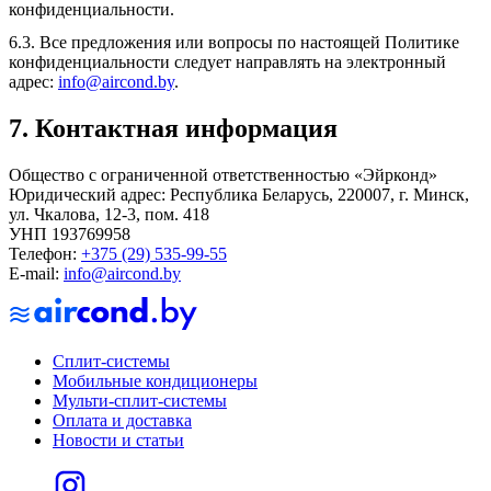
конфиденциальности.
6.3. Все предложения или вопросы по настоящей Политике
конфиденциальности следует направлять на электронный
адрес:
info@aircond.by
.
7. Контактная информация
Общество с ограниченной ответственностью «Эйрконд»
Юридический адрес: Республика Беларусь, 220007, г. Минск,
ул. Чкалова, 12-3, пом. 418
УНП 193769958
Телефон:
+375 (29) 535-99-55
E-mail:
info@aircond.by
Сплит-системы
Мобильные кондиционеры
Мульти-сплит-системы
Оплата и доставка
Новости и статьи