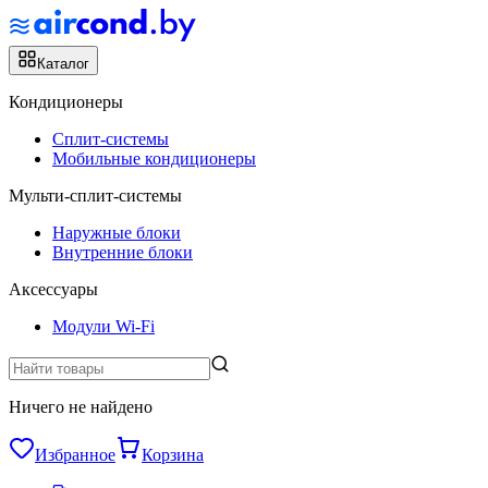
Каталог
Кондиционеры
Сплит-системы
Мобильные кондиционеры
Мульти-сплит-системы
Наружные блоки
Внутренние блоки
Аксессуары
Модули Wi-Fi
Ничего не найдено
Избранное
Корзина