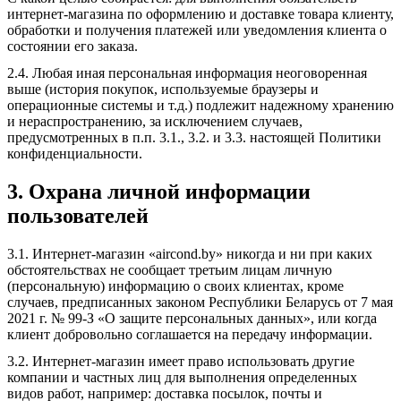
интернет-магазина по оформлению и доставке товара клиенту,
обработки и получения платежей или уведомления клиента о
состоянии его заказа.
2.4. Любая иная персональная информация неоговоренная
выше (история покупок, используемые браузеры и
операционные системы и т.д.) подлежит надежному хранению
и нераспространению, за исключением случаев,
предусмотренных в п.п. 3.1., 3.2. и 3.3. настоящей Политики
конфиденциальности.
3. Охрана личной информации
пользователей
3.1. Интернет-магазин «aircond.by» никогда и ни при каких
обстоятельствах не сообщает третьим лицам личную
(персональную) информацию о своих клиентах, кроме
случаев, предписанных законом Республики Беларусь от 7 мая
2021 г. № 99-З «О защите персональных данных», или когда
клиент добровольно соглашается на передачу информации.
3.2. Интернет-магазин имеет право использовать другие
компании и частных лиц для выполнения определенных
видов работ, например: доставка посылок, почты и