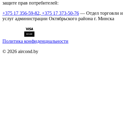
защите прав потребителей:
+375 17 356-59-82
,
+375 17 373-50-76
— Отдел торговли и
услуг администрации Октябрьского района г. Минска
Политика конфиденциальности
©
2026
aircond.by