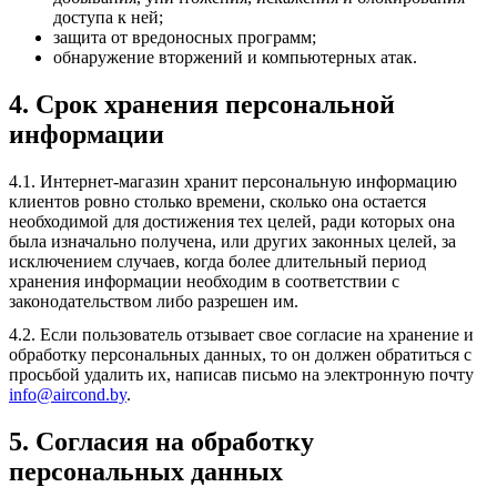
доступа к ней;
защита от вредоносных программ;
обнаружение вторжений и компьютерных атак.
4. Срок хранения персональной
информации
4.1. Интернет-магазин хранит персональную информацию
клиентов ровно столько времени, сколько она остается
необходимой для достижения тех целей, ради которых она
была изначально получена, или других законных целей, за
исключением случаев, когда более длительный период
хранения информации необходим в соответствии с
законодательством либо разрешен им.
4.2. Если пользователь отзывает свое согласие на хранение и
обработку персональных данных, то он должен обратиться с
просьбой удалить их, написав письмо на электронную почту
info@aircond.by
.
5. Согласия на обработку
персональных данных