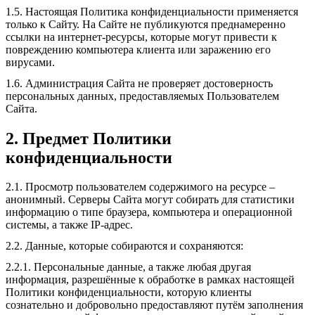
1.5. Настоящая Политика конфиденциальности применяется
только к Сайту. На Сайте не публикуются преднамеренно
ссылки на интернет-ресурсы, которые могут привести к
повреждению компьютера клиента или заражению его
вирусами.
1.6. Администрация Сайта не проверяет достоверность
персональных данных, предоставляемых Пользователем
Сайта.
2. Предмет Политики
конфиденциальности
2.1. Просмотр пользователем содержимого на ресурсе –
анонимный. Серверы Сайта могут собирать для статистики
информацию о типе браузера, компьютера и операционной
системы, а также IP-адрес.
2.2. Данные, которые собираются и сохраняются:
2.2.1. Персональные данные, а также любая другая
информация, разрешённые к обработке в рамках настоящей
Политики конфиденциальности, которую клиенты
сознательно и добровольно предоставляют путём заполнения