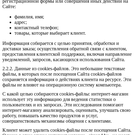
регистрационной формы или совершения иных действий на
Сайте:
фамилия, имя;
адрес;
контактный телефон;
товары, которые выбирает клиент.
Информация собирается с целью принятия, обработки и
доставки заказа; осуществления обратной связи с клиентом,
предоставления клиентской поддержки, включая направление
уведомлений, запросов, касающихся использования Сайта.
2.2.2. Данные из cookies-файлов. Это небольшие текстовые
файлы, в которых после посещения Сайта cookies-файлов
сохраняется информация о действиях клиента на ресурсе. Эти
файлы не влияют на операционную систему компьютера.
С какой целью собираются cookies-файлы: интернет-магазин
использует эту информацию для ведения статистики о
пользователях и их запросах. Эти исследования помогают
интернет-магазину анализировать, оценивать, улучшать свою
работу, повышать качество продуктов и услуг,
совершенствовать механизмы общения с клиентами.
Клиент может удалить cookies-файлы после посещения Сайта.