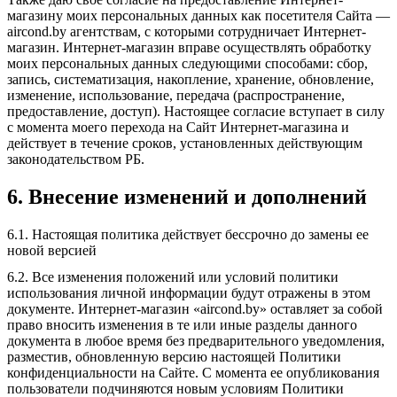
магазину моих персональных данных как посетителя Сайта —
aircond.by агентствам, с которыми сотрудничает Интернет-
магазин. Интернет-магазин вправе осуществлять обработку
моих персональных данных следующими способами: сбор,
запись, систематизация, накопление, хранение, обновление,
изменение, использование, передача (распространение,
предоставление, доступ). Настоящее согласие вступает в силу
с момента моего перехода на Сайт Интернет-магазина и
действует в течение сроков, установленных действующим
законодательством РБ.
6. Внесение изменений и дополнений
6.1. Настоящая политика действует бессрочно до замены ее
новой версией
6.2. Все изменения положений или условий политики
использования личной информации будут отражены в этом
документе. Интернет-магазин «aircond.by» оставляет за собой
право вносить изменения в те или иные разделы данного
документа в любое время без предварительного уведомления,
разместив, обновленную версию настоящей Политики
конфиденциальности на Сайте. С момента ее опубликования
пользователи подчиняются новым условиям Политики