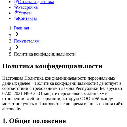
Оплата и доставка
Рассрочка
Услуги
Контакты
Главная
Покупателям
Политика конфиденциальности
Политика конфиденциальности
Настоящая Политика конфиденциальности персональных
данных (далее – Политика конфиденциальности) действует в
соответствии с требованиями Закона Республики Беларусь от
07.05.2021 N99-3 «О защите персональных данных» в
отношении всей информации, которую ООО «Эйрконд»
может получить о Пользователе во время использования сайта
aircond.by.
1. Общие положения