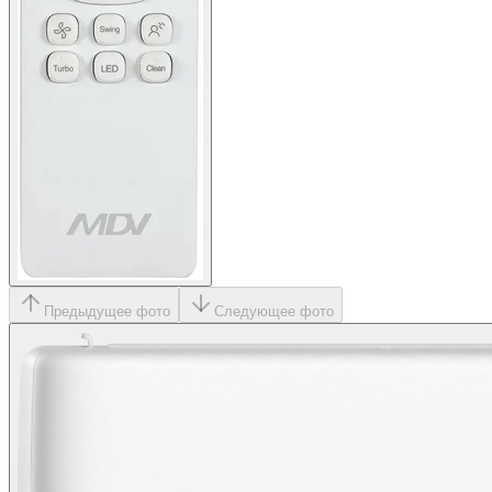
Предыдущее фото
Следующее фото