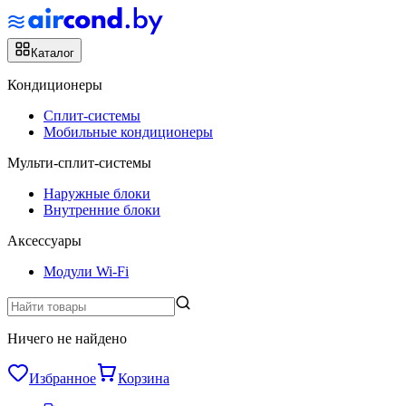
Каталог
Кондиционеры
Сплит-системы
Мобильные кондиционеры
Мульти-сплит-системы
Наружные блоки
Внутренние блоки
Аксессуары
Модули Wi-Fi
Ничего не найдено
Избранное
Корзина