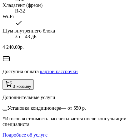
Хладагент (фреон)
R-32
Wi-Fi
Шум внутреннего блока
35 ‒ 43 дБ
4 240,00
р.
Доступна оплата
картой рассрочки
В корзину
Дополнительные услуги
Установка кондиционера
—
от 550 р.
*Итоговая стоимость рассчитывается после консультации
специалиста.
Подробнее об услуге