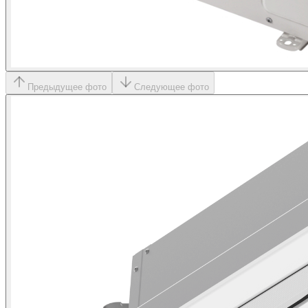
Предыдущее фото
Следующее фото