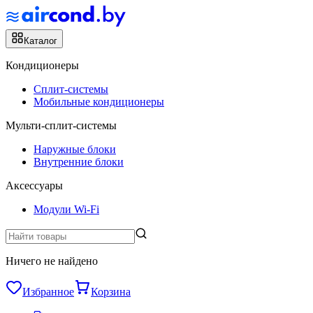
Каталог
Кондиционеры
Сплит-системы
Мобильные кондиционеры
Мульти-сплит-системы
Наружные блоки
Внутренние блоки
Аксессуары
Модули Wi-Fi
Ничего не найдено
Избранное
Корзина