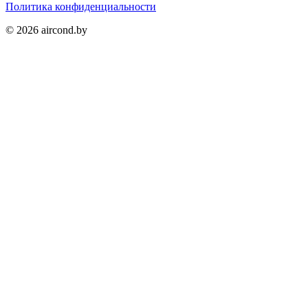
Политика конфиденциальности
©
2026
aircond.by