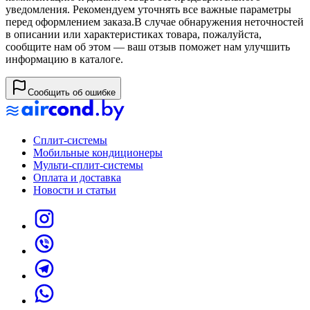
уведомления. Рекомендуем уточнять все важные параметры
перед оформлением заказа.
В случае обнаружения неточностей
в описании или характеристиках товара, пожалуйста,
сообщите нам об этом — ваш отзыв поможет нам улучшить
информацию в каталоге.
Сообщить об ошибке
Сплит-системы
Мобильные кондиционеры
Мульти-сплит-системы
Оплата и доставка
Новости и статьи