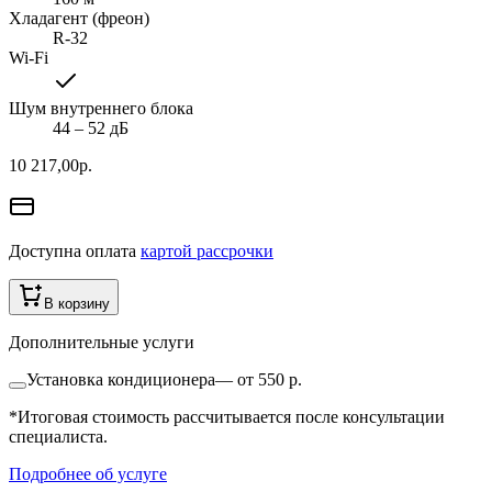
Хладагент (фреон)
R-32
Wi-Fi
Шум внутреннего блока
44 ‒ 52 дБ
10 217,00
р.
Доступна оплата
картой рассрочки
В корзину
Дополнительные услуги
Установка кондиционера
—
от 550 р.
*Итоговая стоимость рассчитывается после консультации
специалиста.
Подробнее об услуге