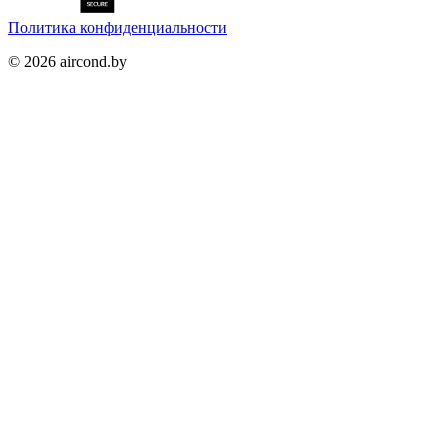
Политика конфиденциальности
©
2026
aircond.by