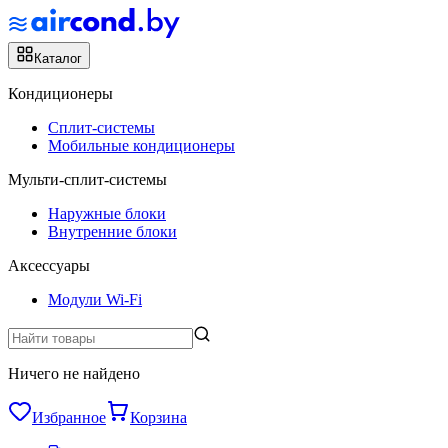
Каталог
Кондиционеры
Сплит-системы
Мобильные кондиционеры
Мульти-сплит-системы
Наружные блоки
Внутренние блоки
Аксессуары
Модули Wi-Fi
Ничего не найдено
Избранное
Корзина