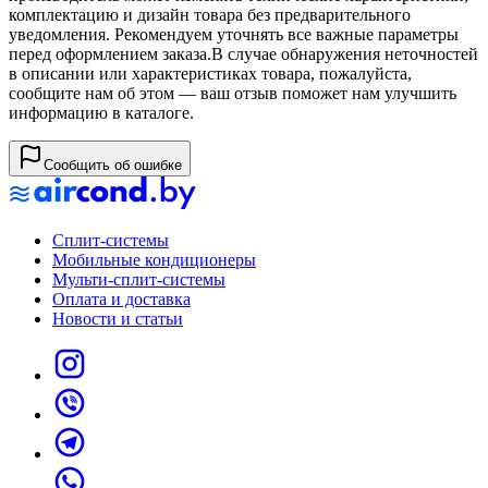
комплектацию и дизайн товара без предварительного
уведомления. Рекомендуем уточнять все важные параметры
перед оформлением заказа.
В случае обнаружения неточностей
в описании или характеристиках товара, пожалуйста,
сообщите нам об этом — ваш отзыв поможет нам улучшить
информацию в каталоге.
Сообщить об ошибке
Сплит-системы
Мобильные кондиционеры
Мульти-сплит-системы
Оплата и доставка
Новости и статьи