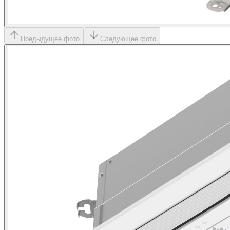
Предыдущее фото
Следующее фото