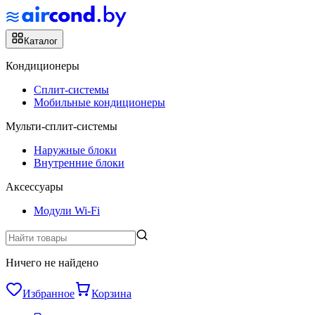
Каталог
Кондиционеры
Сплит-системы
Мобильные кондиционеры
Мульти-сплит-системы
Наружные блоки
Внутренние блоки
Аксессуары
Модули Wi-Fi
Ничего не найдено
Избранное
Корзина