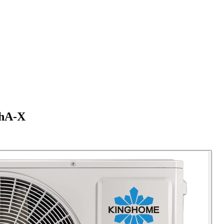
NhA-X