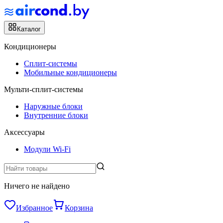
Каталог
Кондиционеры
Сплит-системы
Мобильные кондиционеры
Мульти-сплит-системы
Наружные блоки
Внутренние блоки
Аксессуары
Модули Wi-Fi
Ничего не найдено
Избранное
Корзина