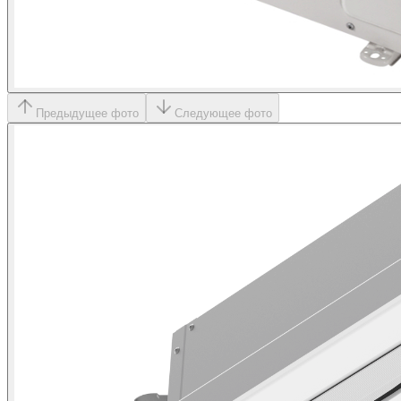
Предыдущее фото
Следующее фото