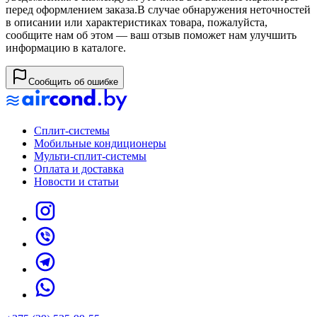
перед оформлением заказа.
В случае обнаружения неточностей
в описании или характеристиках товара, пожалуйста,
сообщите нам об этом — ваш отзыв поможет нам улучшить
информацию в каталоге.
Сообщить об ошибке
Сплит-системы
Мобильные кондиционеры
Мульти-сплит-системы
Оплата и доставка
Новости и статьи