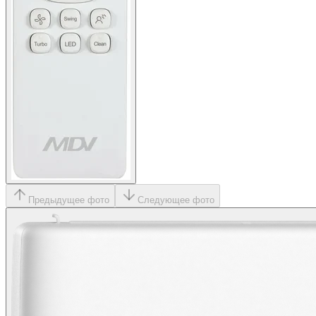
Предыдущее фото
Следующее фото