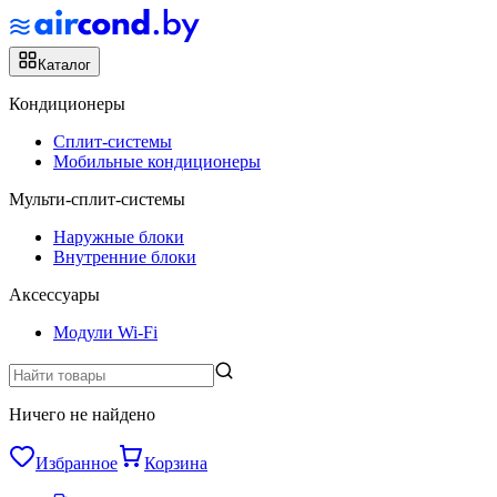
Каталог
Кондиционеры
Сплит-системы
Мобильные кондиционеры
Мульти-сплит-системы
Наружные блоки
Внутренние блоки
Аксессуары
Модули Wi-Fi
Ничего не найдено
Избранное
Корзина