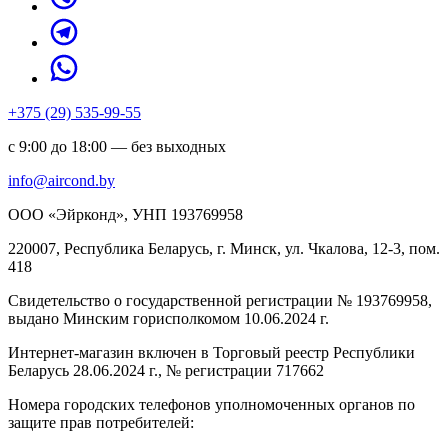
+375 (29) 535-99-55
с 9:00 до 18:00 — без выходных
info@aircond.by
ООО «Эйрконд», УНП 193769958
220007, Республика Беларусь, г. Минск, ул. Чкалова, 12-3, пом.
418
Cвидетельство о государственной регистрации № 193769958,
выдано Минским горисполкомом 10.06.2024 г.
Интернет-магазин включен в Торговый реестр Республики
Беларусь 28.06.2024 г., № регистрации 717662
Номера городских телефонов уполномоченных органов по
защите прав потребителей: