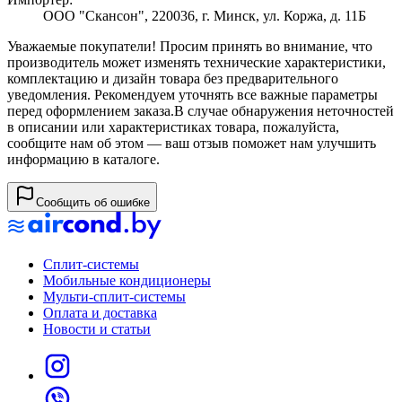
ООО "Скансон", 220036, г. Минск, ул. Коржа, д. 11Б
Уважаемые покупатели! Просим принять во внимание, что
производитель может изменять технические характеристики,
комплектацию и дизайн товара без предварительного
уведомления. Рекомендуем уточнять все важные параметры
перед оформлением заказа.
В случае обнаружения неточностей
в описании или характеристиках товара, пожалуйста,
сообщите нам об этом — ваш отзыв поможет нам улучшить
информацию в каталоге.
Сообщить об ошибке
Сплит-системы
Мобильные кондиционеры
Мульти-сплит-системы
Оплата и доставка
Новости и статьи