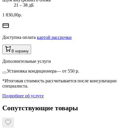
21 ‒ 38 дБ
1 830,00
р.
Доступна оплата
картой рассрочки
В корзину
Дополнительные услуги
Установка кондиционера
—
от 550 р.
*Итоговая стоимость рассчитывается после консультации
специалиста.
Подробнее об услуге
Сопутствующие товары