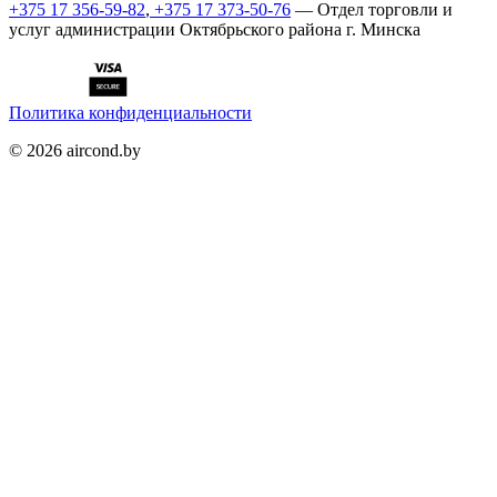
+375 17 356-59-82
,
+375 17 373-50-76
— Отдел торговли и
услуг администрации Октябрьского района г. Минска
Политика конфиденциальности
©
2026
aircond.by