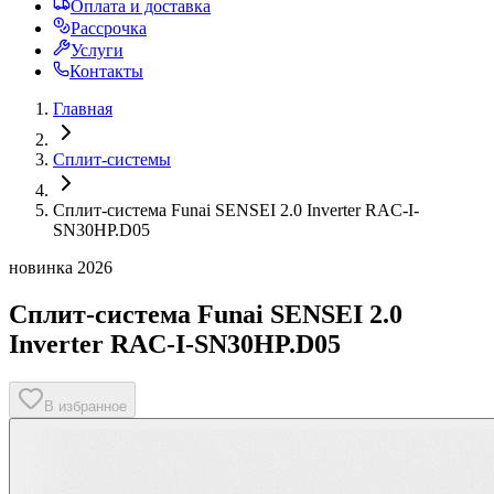
Оплата и доставка
Рассрочка
Услуги
Контакты
Главная
Сплит-системы
Сплит-система Funai SENSEI 2.0 Inverter RAC-I-
SN30HP.D05
новинка 2026
Сплит-система Funai SENSEI 2.0
Inverter RAC-I-SN30HP.D05
В избранное