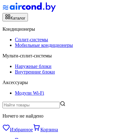
Каталог
Кондиционеры
Сплит-системы
Мобильные кондиционеры
Мульти-сплит-системы
Наружные блоки
Внутренние блоки
Аксессуары
Модули Wi-Fi
Ничего не найдено
Избранное
Корзина