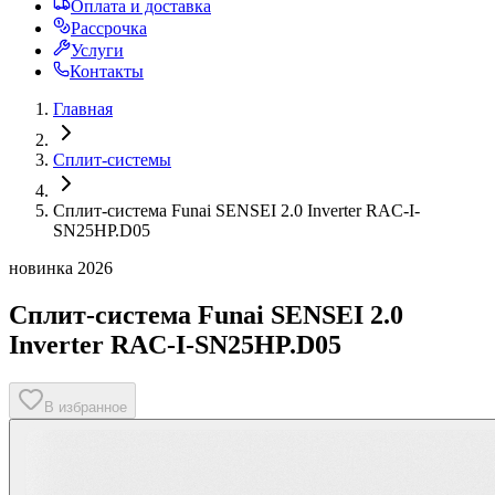
Оплата и доставка
Рассрочка
Услуги
Контакты
Главная
Сплит-системы
Сплит-система Funai SENSEI 2.0 Inverter RAC-I-
SN25HP.D05
новинка 2026
Сплит-система Funai SENSEI 2.0
Inverter RAC-I-SN25HP.D05
В избранное