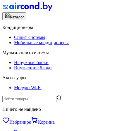
Каталог
Кондиционеры
Сплит-системы
Мобильные кондиционеры
Мульти-сплит-системы
Наружные блоки
Внутренние блоки
Аксессуары
Модули Wi-Fi
Ничего не найдено
Избранное
Корзина