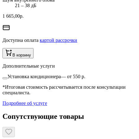
21 ‒ 38 дБ
1 665,00
р.
Доступна оплата
картой рассрочки
В корзину
Дополнительные услуги
Установка кондиционера
—
от 550 р.
*Итоговая стоимость рассчитывается после консультации
специалиста.
Подробнее об услуге
Сопутствующие товары