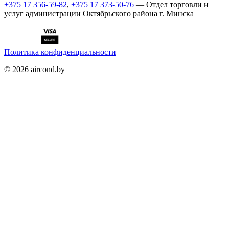
+375 17 356-59-82
,
+375 17 373-50-76
— Отдел торговли и
услуг администрации Октябрьского района г. Минска
Политика конфиденциальности
©
2026
aircond.by