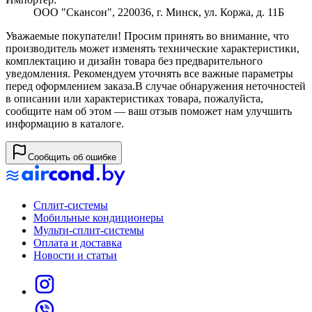
ООО "Скансон", 220036, г. Минск, ул. Коржа, д. 11Б
Уважаемые покупатели! Просим принять во внимание, что
производитель может изменять технические характеристики,
комплектацию и дизайн товара без предварительного
уведомления. Рекомендуем уточнять все важные параметры
перед оформлением заказа.
В случае обнаружения неточностей
в описании или характеристиках товара, пожалуйста,
сообщите нам об этом — ваш отзыв поможет нам улучшить
информацию в каталоге.
Сообщить об ошибке
Сплит-системы
Мобильные кондиционеры
Мульти-сплит-системы
Оплата и доставка
Новости и статьи