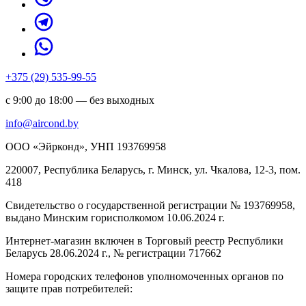
+375 (29) 535-99-55
с 9:00 до 18:00 — без выходных
info@aircond.by
ООО «Эйрконд», УНП 193769958
220007, Республика Беларусь, г. Минск, ул. Чкалова, 12-3, пом.
418
Cвидетельство о государственной регистрации № 193769958,
выдано Минским горисполкомом 10.06.2024 г.
Интернет-магазин включен в Торговый реестр Республики
Беларусь 28.06.2024 г., № регистрации 717662
Номера городских телефонов уполномоченных органов по
защите прав потребителей: