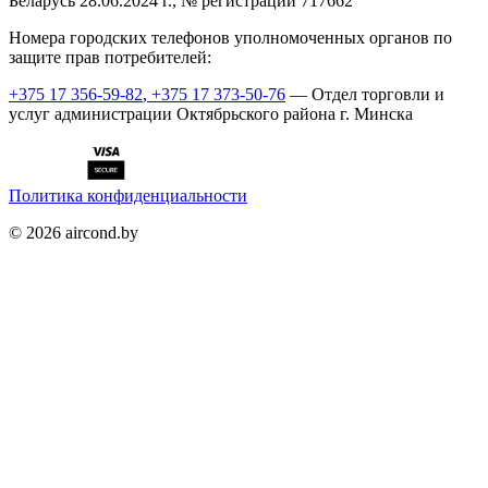
Беларусь 28.06.2024 г., № регистрации 717662
Номера городских телефонов уполномоченных органов по
защите прав потребителей:
+375 17 356-59-82
,
+375 17 373-50-76
— Отдел торговли и
услуг администрации Октябрьского района г. Минска
Политика конфиденциальности
©
2026
aircond.by