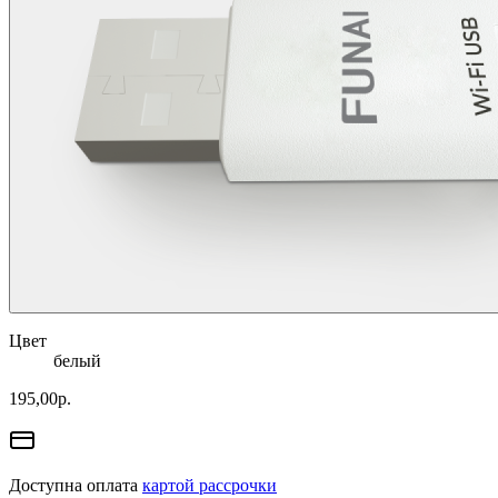
Цвет
белый
195,00
р.
Доступна оплата
картой рассрочки