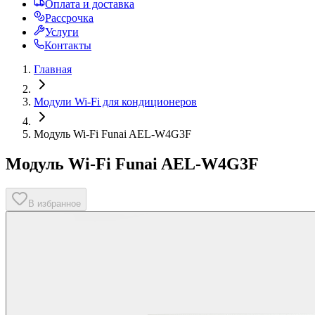
Оплата и доставка
Рассрочка
Услуги
Контакты
Главная
Модули Wi-Fi для кондиционеров
Модуль Wi-Fi Funai AEL-W4G3F
Модуль Wi-Fi Funai AEL-W4G3F
В избранное