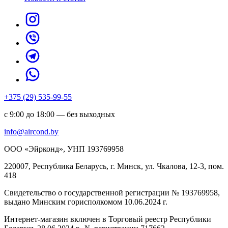
+375 (29) 535-99-55
с 9:00 до 18:00 — без выходных
info@aircond.by
ООО «Эйрконд», УНП 193769958
220007, Республика Беларусь, г. Минск, ул. Чкалова, 12-3, пом.
418
Cвидетельство о государственной регистрации № 193769958,
выдано Минским горисполкомом 10.06.2024 г.
Интернет-магазин включен в Торговый реестр Республики