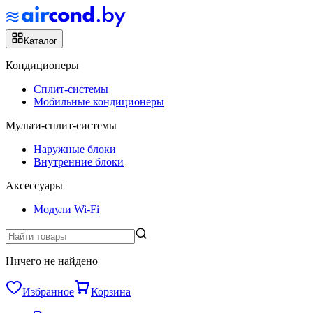
Каталог
Кондиционеры
Сплит-системы
Мобильные кондиционеры
Мульти-сплит-системы
Наружные блоки
Внутренние блоки
Аксессуары
Модули Wi-Fi
Ничего не найдено
Избранное
Корзина