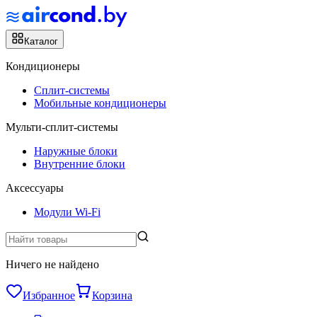
Каталог
Кондиционеры
Сплит-системы
Мобильные кондиционеры
Мульти-сплит-системы
Наружные блоки
Внутренние блоки
Аксессуары
Модули Wi-Fi
Ничего не найдено
Избранное
Корзина