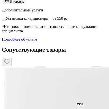
В корзину
Дополнительные услуги
Установка кондиционера
—
от 550 р.
*Итоговая стоимость рассчитывается после консультации
специалиста.
Подробнее об услуге
Сопутствующие товары