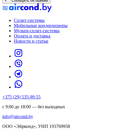
Сообщить об ошибке
Сплит-системы
Мобильные кондиционеры
Мульти-сплит-системы
Оплата и доставка
Новости и статьи
+375 (29) 535-99-55
с 9:00 до 18:00 — без выходных
info@aircond.by
ООО «Эйрконд», УНП 193769958