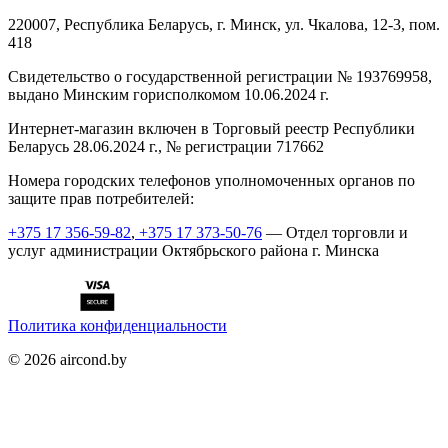
220007, Республика Беларусь, г. Минск, ул. Чкалова, 12-3, пом.
418
Cвидетельство о государственной регистрации № 193769958,
выдано Минским горисполкомом 10.06.2024 г.
Интернет-магазин включен в Торговый реестр Республики
Беларусь 28.06.2024 г., № регистрации 717662
Номера городских телефонов уполномоченных органов по
защите прав потребителей:
+375 17 356-59-82
,
+375 17 373-50-76
— Отдел торговли и
услуг администрации Октябрьского района г. Минска
Политика конфиденциальности
©
2026
aircond.by