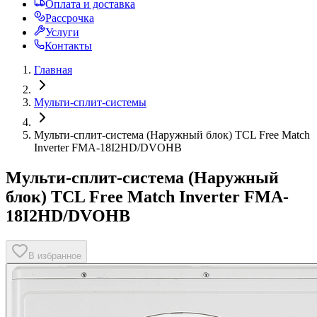
Оплата и доставка
Рассрочка
Услуги
Контакты
Главная
Мульти-сплит-системы
Мульти-сплит-система (Наружный блок) TCL Free Match
Inverter FMA-18I2HD/DVOHB
Мульти-сплит-система (Наружный
блок) TCL Free Match Inverter FMA-
18I2HD/DVOHB
В избранное