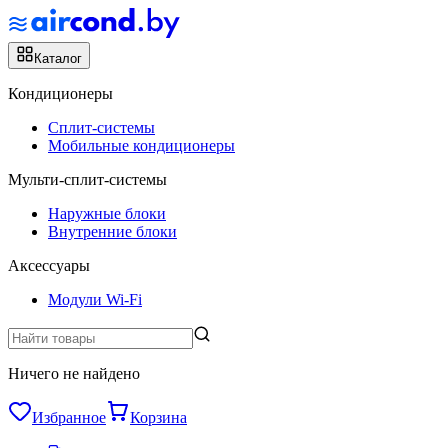
Каталог
Кондиционеры
Сплит-системы
Мобильные кондиционеры
Мульти-сплит-системы
Наружные блоки
Внутренние блоки
Аксессуары
Модули Wi-Fi
Ничего не найдено
Избранное
Корзина