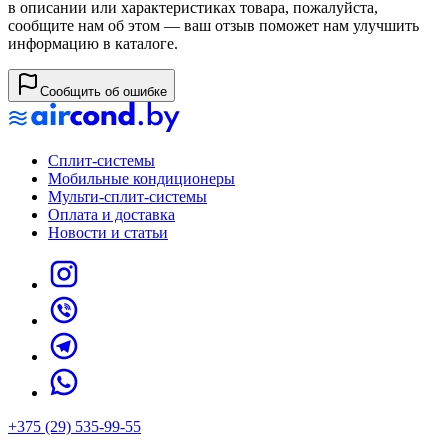
в описании или характеристиках товара, пожалуйста,
сообщите нам об этом — ваш отзыв поможет нам улучшить
информацию в каталоге.
Сообщить об ошибке
Сплит-системы
Мобильные кондиционеры
Мульти-сплит-системы
Оплата и доставка
Новости и статьи
+375 (29) 535-99-55