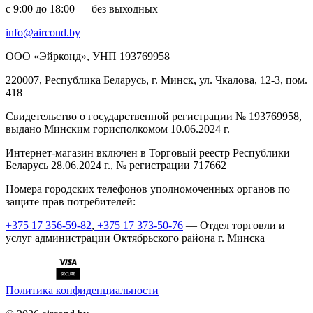
с 9:00 до 18:00 — без выходных
info@aircond.by
ООО «Эйрконд», УНП 193769958
220007, Республика Беларусь, г. Минск, ул. Чкалова, 12-3, пом.
418
Cвидетельство о государственной регистрации № 193769958,
выдано Минским горисполкомом 10.06.2024 г.
Интернет-магазин включен в Торговый реестр Республики
Беларусь 28.06.2024 г., № регистрации 717662
Номера городских телефонов уполномоченных органов по
защите прав потребителей:
+375 17 356-59-82
,
+375 17 373-50-76
— Отдел торговли и
услуг администрации Октябрьского района г. Минска
Политика конфиденциальности