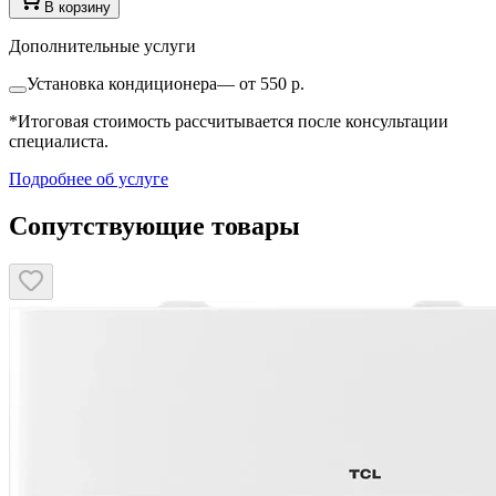
В корзину
Дополнительные услуги
Установка кондиционера
—
от 550 р.
*Итоговая стоимость рассчитывается после консультации
специалиста.
Подробнее об услуге
Сопутствующие товары