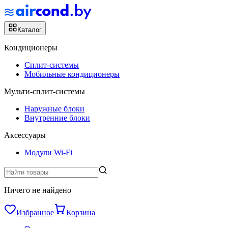
Каталог
Кондиционеры
Сплит-системы
Мобильные кондиционеры
Мульти-сплит-системы
Наружные блоки
Внутренние блоки
Аксессуары
Модули Wi-Fi
Ничего не найдено
Избранное
Корзина