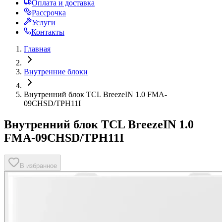
Оплата и доставка
Рассрочка
Услуги
Контакты
Главная
Внутренние блоки
Внутренний блок TCL BreezeIN 1.0 FMA-
09CHSD/TPH11I
Внутренний блок TCL BreezeIN 1.0
FMA-09CHSD/TPH11I
В избранное