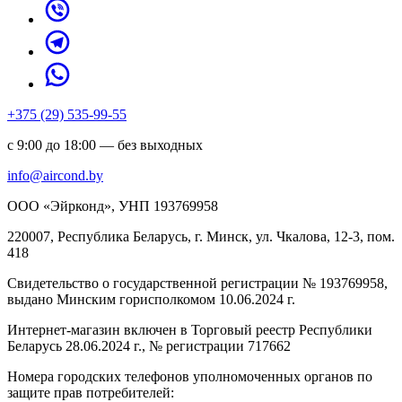
+375 (29) 535-99-55
с 9:00 до 18:00 — без выходных
info@aircond.by
ООО «Эйрконд», УНП 193769958
220007, Республика Беларусь, г. Минск, ул. Чкалова, 12-3, пом.
418
Cвидетельство о государственной регистрации № 193769958,
выдано Минским горисполкомом 10.06.2024 г.
Интернет-магазин включен в Торговый реестр Республики
Беларусь 28.06.2024 г., № регистрации 717662
Номера городских телефонов уполномоченных органов по
защите прав потребителей: