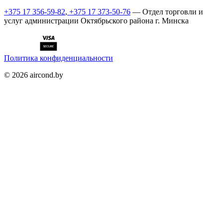
+375 17 356-59-82
,
+375 17 373-50-76
— Отдел торговли и
услуг администрации Октябрьского района г. Минска
Политика конфиденциальности
©
2026
aircond.by