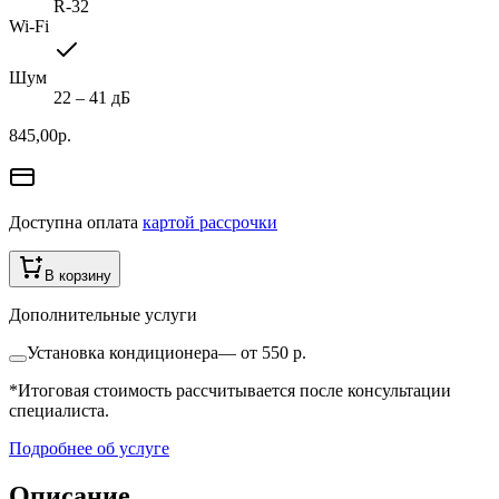
R-32
Wi-Fi
Шум
22 ‒ 41 дБ
845,00
р.
Доступна оплата
картой рассрочки
В корзину
Дополнительные услуги
Установка кондиционера
—
от 550 р.
*Итоговая стоимость рассчитывается после консультации
специалиста.
Подробнее об услуге
Описание