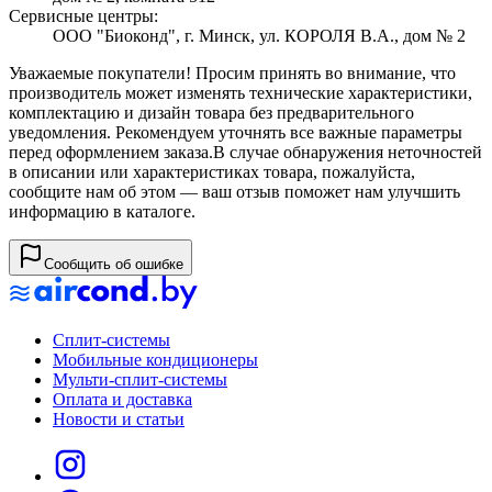
Сервисные центры:
ООО "Биоконд", г. Минск, ул. КОРОЛЯ В.А., дом № 2
Уважаемые покупатели! Просим принять во внимание, что
производитель может изменять технические характеристики,
комплектацию и дизайн товара без предварительного
уведомления. Рекомендуем уточнять все важные параметры
перед оформлением заказа.
В случае обнаружения неточностей
в описании или характеристиках товара, пожалуйста,
сообщите нам об этом — ваш отзыв поможет нам улучшить
информацию в каталоге.
Сообщить об ошибке
Сплит-системы
Мобильные кондиционеры
Мульти-сплит-системы
Оплата и доставка
Новости и статьи