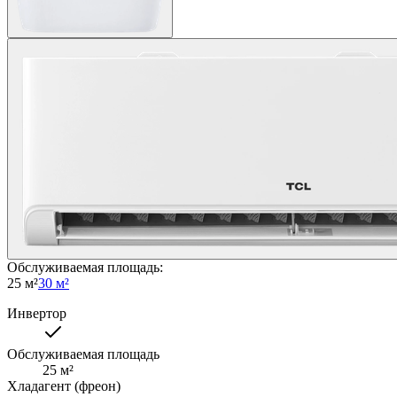
Обслуживаемая площадь
:
25 м²
30 м²
Инвертор
Обслуживаемая площадь
25
м²
Хладагент (фреон)