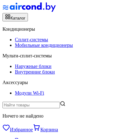
Каталог
Кондиционеры
Сплит-системы
Мобильные кондиционеры
Мульти-сплит-системы
Наружные блоки
Внутренние блоки
Аксессуары
Модули Wi-Fi
Ничего не найдено
Избранное
Корзина