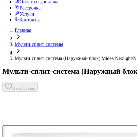
Оплата и доставка
Рассрочка
Услуги
Контакты
Главная
Мульти-сплит-системы
Мульти-сплит-система (Наружный блок) Midea Neolight
Мульти-сплит-система (Наружный блок
В избранное