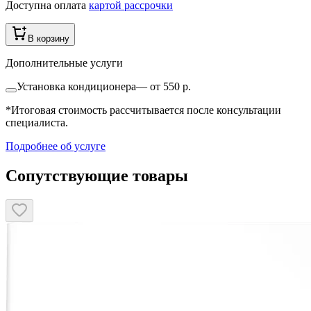
Доступна оплата
картой рассрочки
В корзину
Дополнительные услуги
Установка кондиционера
—
от 550 р.
*Итоговая стоимость рассчитывается после консультации
специалиста.
Подробнее об услуге
Сопутствующие товары