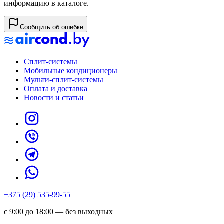
информацию в каталоге.
Сообщить об ошибке
Сплит-системы
Мобильные кондиционеры
Мульти-сплит-системы
Оплата и доставка
Новости и статьи
+375 (29) 535-99-55
с 9:00 до 18:00 — без выходных