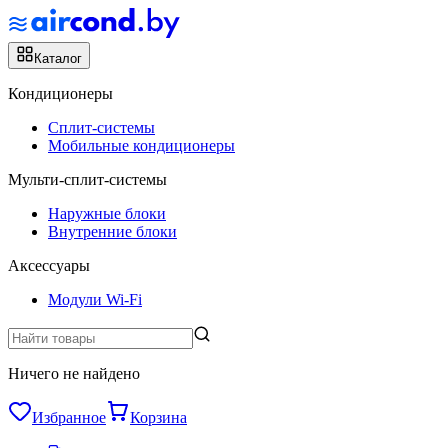
Каталог
Кондиционеры
Сплит-системы
Мобильные кондиционеры
Мульти-сплит-системы
Наружные блоки
Внутренние блоки
Аксессуары
Модули Wi-Fi
Ничего не найдено
Избранное
Корзина