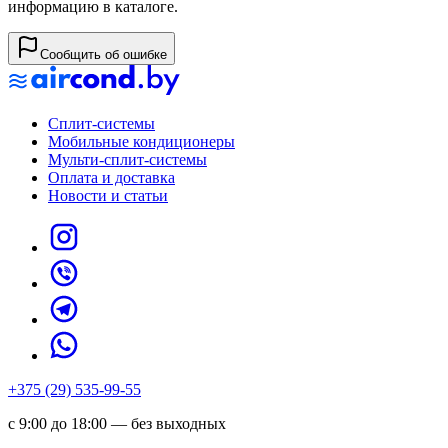
информацию в каталоге.
Сообщить об ошибке
Сплит-системы
Мобильные кондиционеры
Мульти-сплит-системы
Оплата и доставка
Новости и статьи
+375 (29) 535-99-55
с 9:00 до 18:00 — без выходных