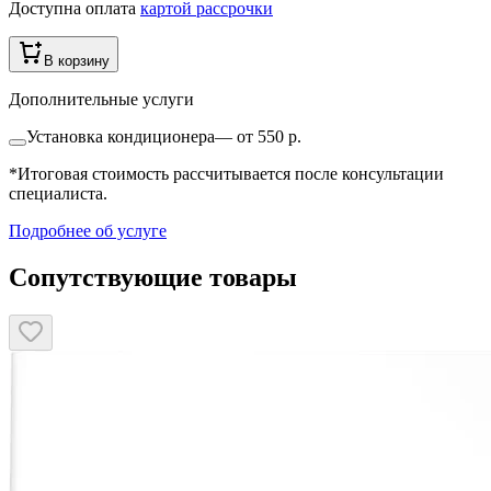
Доступна оплата
картой рассрочки
В корзину
Дополнительные услуги
Установка кондиционера
—
от 550 р.
*Итоговая стоимость рассчитывается после консультации
специалиста.
Подробнее об услуге
Сопутствующие товары