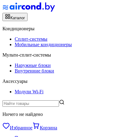
Каталог
Кондиционеры
Сплит-системы
Мобильные кондиционеры
Мульти-сплит-системы
Наружные блоки
Внутренние блоки
Аксессуары
Модули Wi-Fi
Ничего не найдено
Избранное
Корзина