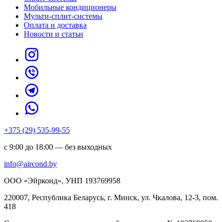
Мобильные кондиционеры
Мульти-сплит-системы
Оплата и доставка
Новости и статьи
+375 (29) 535-99-55
с 9:00 до 18:00 — без выходных
info@aircond.by
ООО «Эйрконд», УНП 193769958
220007, Республика Беларусь, г. Минск, ул. Чкалова, 12-3, пом.
418