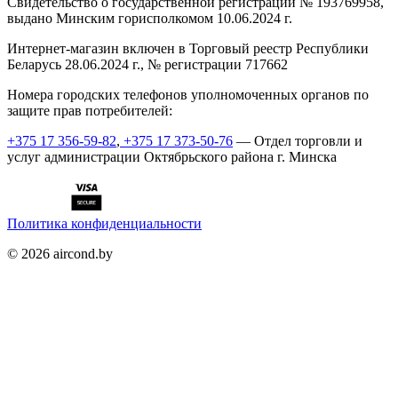
Cвидетельство о государственной регистрации № 193769958,
выдано Минским горисполкомом 10.06.2024 г.
Интернет-магазин включен в Торговый реестр Республики
Беларусь 28.06.2024 г., № регистрации 717662
Номера городских телефонов уполномоченных органов по
защите прав потребителей:
+375 17 356-59-82
,
+375 17 373-50-76
— Отдел торговли и
услуг администрации Октябрьского района г. Минска
Политика конфиденциальности
©
2026
aircond.by