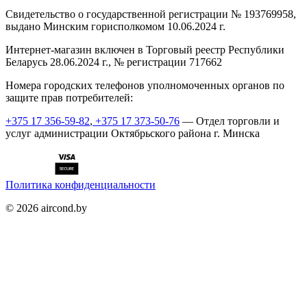
Cвидетельство о государственной регистрации № 193769958,
выдано Минским горисполкомом 10.06.2024 г.
Интернет-магазин включен в Торговый реестр Республики
Беларусь 28.06.2024 г., № регистрации 717662
Номера городских телефонов уполномоченных органов по
защите прав потребителей:
+375 17 356-59-82
,
+375 17 373-50-76
— Отдел торговли и
услуг администрации Октябрьского района г. Минска
Политика конфиденциальности
©
2026
aircond.by