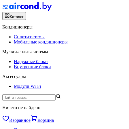
Каталог
Кондиционеры
Сплит-системы
Мобильные кондиционеры
Мульти-сплит-системы
Наружные блоки
Внутренние блоки
Аксессуары
Модули Wi-Fi
Ничего не найдено
Избранное
Корзина