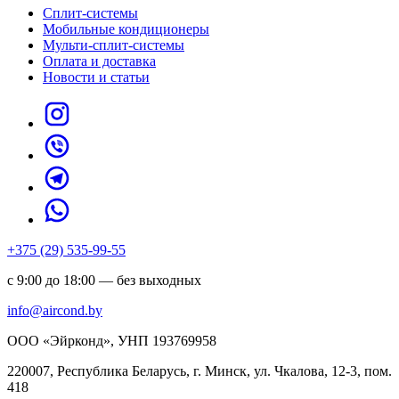
Сплит-системы
Мобильные кондиционеры
Мульти-сплит-системы
Оплата и доставка
Новости и статьи
+375 (29) 535-99-55
с 9:00 до 18:00 — без выходных
info@aircond.by
ООО «Эйрконд», УНП 193769958
220007, Республика Беларусь, г. Минск, ул. Чкалова, 12-3, пом.
418