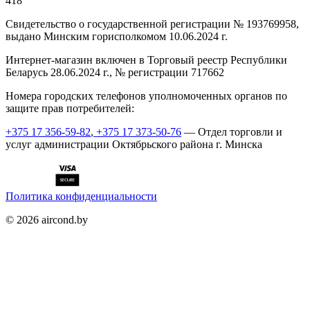
418
Cвидетельство о государственной регистрации № 193769958,
выдано Минским горисполкомом 10.06.2024 г.
Интернет-магазин включен в Торговый реестр Республики
Беларусь 28.06.2024 г., № регистрации 717662
Номера городских телефонов уполномоченных органов по
защите прав потребителей:
+375 17 356-59-82
,
+375 17 373-50-76
— Отдел торговли и
услуг администрации Октябрьского района г. Минска
Политика конфиденциальности
©
2026
aircond.by