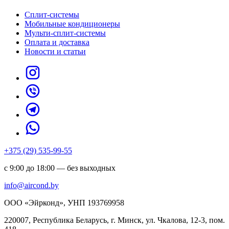
Сплит-системы
Мобильные кондиционеры
Мульти-сплит-системы
Оплата и доставка
Новости и статьи
+375 (29) 535-99-55
с 9:00 до 18:00 — без выходных
info@aircond.by
ООО «Эйрконд», УНП 193769958
220007, Республика Беларусь, г. Минск, ул. Чкалова, 12-3, пом.