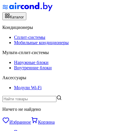
Каталог
Кондиционеры
Сплит-системы
Мобильные кондиционеры
Мульти-сплит-системы
Наружные блоки
Внутренние блоки
Аксессуары
Модули Wi-Fi
Ничего не найдено
Избранное
Корзина