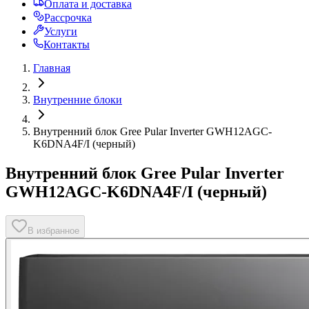
Оплата и доставка
Рассрочка
Услуги
Контакты
Главная
Внутренние блоки
Внутренний блок Gree Pular Inverter GWH12AGC-
K6DNA4F/I (черный)
Внутренний блок Gree Pular Inverter
GWH12AGC-K6DNA4F/I (черный)
В избранное