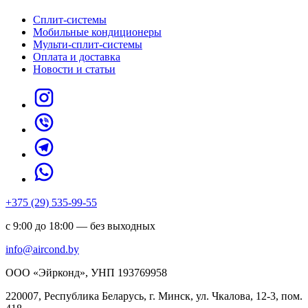
Сплит-системы
Мобильные кондиционеры
Мульти-сплит-системы
Оплата и доставка
Новости и статьи
+375 (29) 535-99-55
с 9:00 до 18:00 — без выходных
info@aircond.by
ООО «Эйрконд», УНП 193769958
220007, Республика Беларусь, г. Минск, ул. Чкалова, 12-3, пом.