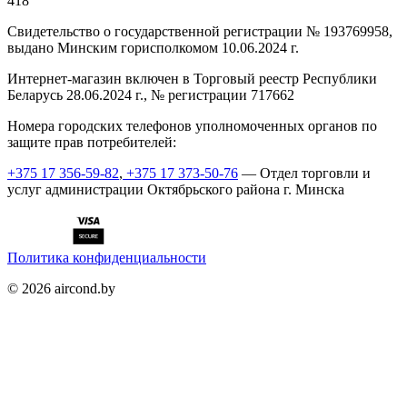
418
Cвидетельство о государственной регистрации № 193769958,
выдано Минским горисполкомом 10.06.2024 г.
Интернет-магазин включен в Торговый реестр Республики
Беларусь 28.06.2024 г., № регистрации 717662
Номера городских телефонов уполномоченных органов по
защите прав потребителей:
+375 17 356-59-82
,
+375 17 373-50-76
— Отдел торговли и
услуг администрации Октябрьского района г. Минска
Политика конфиденциальности
©
2026
aircond.by