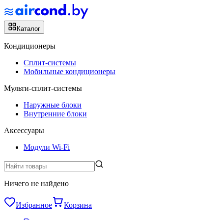
Каталог
Кондиционеры
Сплит-системы
Мобильные кондиционеры
Мульти-сплит-системы
Наружные блоки
Внутренние блоки
Аксессуары
Модули Wi-Fi
Ничего не найдено
Избранное
Корзина