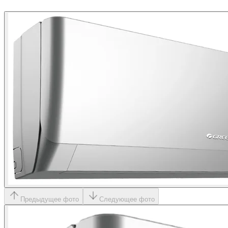
Предыдущее фото
Следующее фото