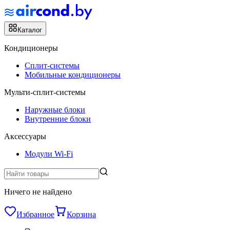
Каталог
Кондиционеры
Сплит-системы
Мобильные кондиционеры
Мульти-сплит-системы
Наружные блоки
Внутренние блоки
Аксессуары
Модули Wi-Fi
Ничего не найдено
Избранное
Корзина