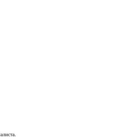
алиста.