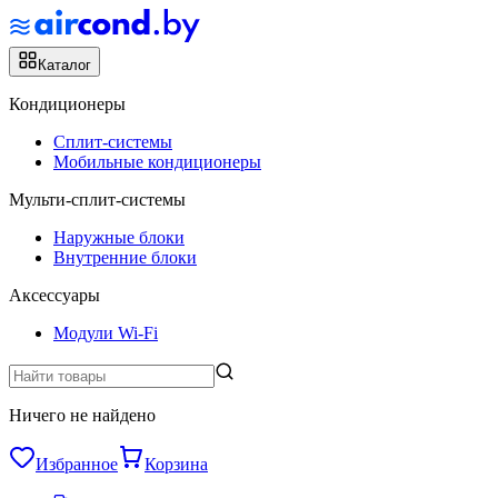
Каталог
Кондиционеры
Сплит-системы
Мобильные кондиционеры
Мульти-сплит-системы
Наружные блоки
Внутренние блоки
Аксессуары
Модули Wi-Fi
Ничего не найдено
Избранное
Корзина