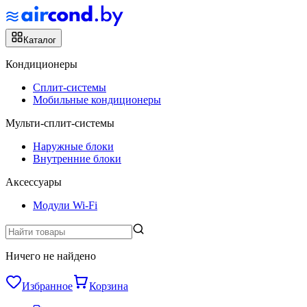
Каталог
Кондиционеры
Сплит-системы
Мобильные кондиционеры
Мульти-сплит-системы
Наружные блоки
Внутренние блоки
Аксессуары
Модули Wi-Fi
Ничего не найдено
Избранное
Корзина