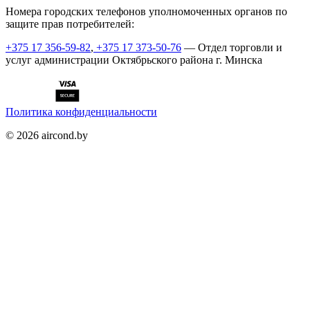
Номера городских телефонов уполномоченных органов по
защите прав потребителей:
+375 17 356-59-82
,
+375 17 373-50-76
— Отдел торговли и
услуг администрации Октябрьского района г. Минска
Политика конфиденциальности
©
2026
aircond.by