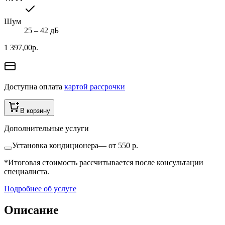
Шум
25 ‒ 42 дБ
1 397,00
р.
Доступна оплата
картой рассрочки
В корзину
Дополнительные услуги
Установка кондиционера
—
от 550 р.
*Итоговая стоимость рассчитывается после консультации
специалиста.
Подробнее об услуге
Описание