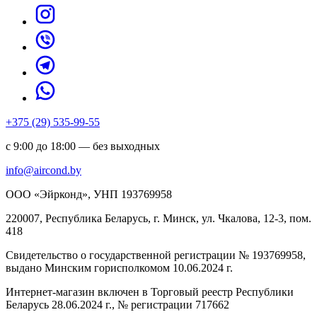
+375 (29) 535-99-55
с 9:00 до 18:00 — без выходных
info@aircond.by
ООО «Эйрконд», УНП 193769958
220007, Республика Беларусь, г. Минск, ул. Чкалова, 12-3, пом.
418
Cвидетельство о государственной регистрации № 193769958,
выдано Минским горисполкомом 10.06.2024 г.
Интернет-магазин включен в Торговый реестр Республики
Беларусь 28.06.2024 г., № регистрации 717662