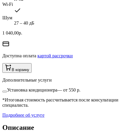
Wi-Fi
Шум
27 ‒ 40 дБ
1 040,00
р.
Доступна оплата
картой рассрочки
В корзину
Дополнительные услуги
Установка кондиционера
—
от 550 р.
*Итоговая стоимость рассчитывается после консультации
специалиста.
Подробнее об услуге
Описание