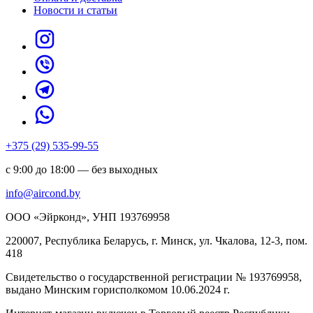
Новости и статьи
+375 (29) 535-99-55
с 9:00 до 18:00 — без выходных
info@aircond.by
ООО «Эйрконд», УНП 193769958
220007, Республика Беларусь, г. Минск, ул. Чкалова, 12-3, пом.
418
Cвидетельство о государственной регистрации № 193769958,
выдано Минским горисполкомом 10.06.2024 г.