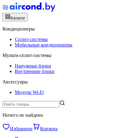
Каталог
Кондиционеры
Сплит-системы
Мобильные кондиционеры
Мульти-сплит-системы
Наружные блоки
Внутренние блоки
Аксессуары
Модули Wi-Fi
Ничего не найдено
Избранное
Корзина