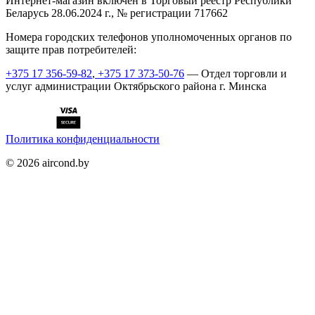
Интернет-магазин включен в Торговый реестр Республики
Беларусь 28.06.2024 г., № регистрации 717662
Номера городских телефонов уполномоченных органов по
защите прав потребителей:
+375 17 356-59-82
,
+375 17 373-50-76
— Отдел торговли и
услуг администрации Октябрьского района г. Минска
Политика конфиденциальности
©
2026
aircond.by