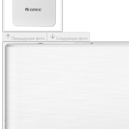
Предыдущее фото
Следующее фото