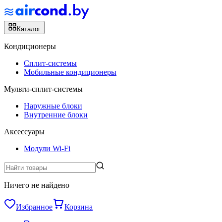
Каталог
Кондиционеры
Сплит-системы
Мобильные кондиционеры
Мульти-сплит-системы
Наружные блоки
Внутренние блоки
Аксессуары
Модули Wi-Fi
Ничего не найдено
Избранное
Корзина