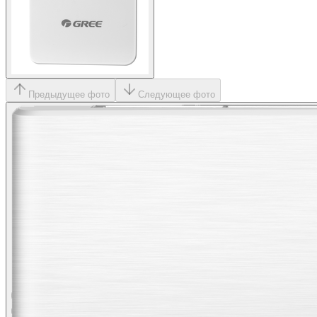
Предыдущее фото
Следующее фото