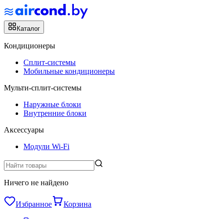
Каталог
Кондиционеры
Сплит-системы
Мобильные кондиционеры
Мульти-сплит-системы
Наружные блоки
Внутренние блоки
Аксессуары
Модули Wi-Fi
Ничего не найдено
Избранное
Корзина