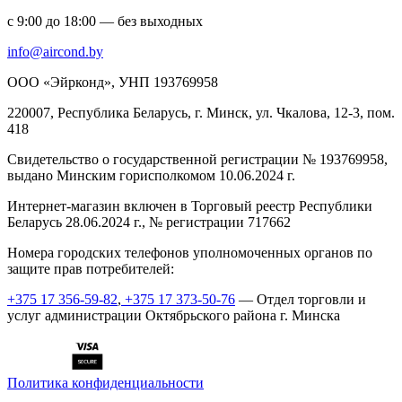
с 9:00 до 18:00 — без выходных
info@aircond.by
ООО «Эйрконд», УНП 193769958
220007, Республика Беларусь, г. Минск, ул. Чкалова, 12-3, пом.
418
Cвидетельство о государственной регистрации № 193769958,
выдано Минским горисполкомом 10.06.2024 г.
Интернет-магазин включен в Торговый реестр Республики
Беларусь 28.06.2024 г., № регистрации 717662
Номера городских телефонов уполномоченных органов по
защите прав потребителей:
+375 17 356-59-82
,
+375 17 373-50-76
— Отдел торговли и
услуг администрации Октябрьского района г. Минска
Политика конфиденциальности