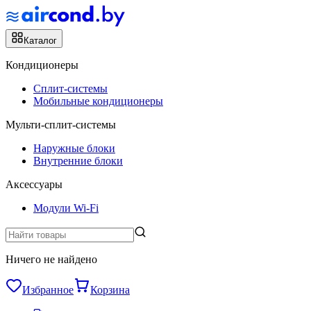
Каталог
Кондиционеры
Сплит-системы
Мобильные кондиционеры
Мульти-сплит-системы
Наружные блоки
Внутренние блоки
Аксессуары
Модули Wi-Fi
Ничего не найдено
Избранное
Корзина