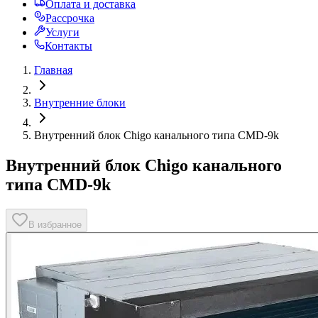
Оплата и доставка
Рассрочка
Услуги
Контакты
Главная
Внутренние блоки
Внутренний блок Chigo канального типа CMD-9k
Внутренний блок Chigo канального
типа CMD-9k
В избранное