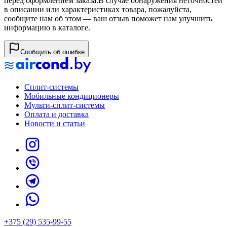
перед оформлением заказа.
В случае обнаружения неточностей
в описании или характеристиках товара, пожалуйста,
сообщите нам об этом — ваш отзыв поможет нам улучшить
информацию в каталоге.
Сообщить об ошибке
Сплит-системы
Мобильные кондиционеры
Мульти-сплит-системы
Оплата и доставка
Новости и статьи
+375 (29) 535-99-55