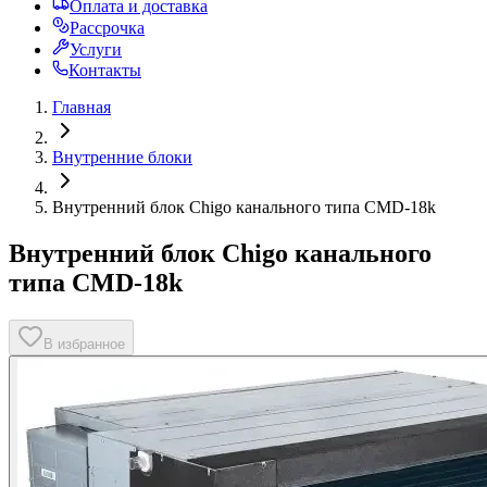
Оплата и доставка
Рассрочка
Услуги
Контакты
Главная
Внутренние блоки
Внутренний блок Chigo канального типа CMD-18k
Внутренний блок Chigo канального
типа CMD-18k
В избранное