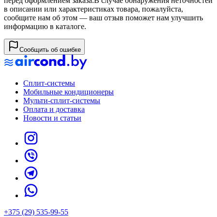
перед оформлением заказа.
В случае обнаружения неточностей
в описании или характеристиках товара, пожалуйста,
сообщите нам об этом — ваш отзыв поможет нам улучшить
информацию в каталоге.
Сообщить об ошибке
Сплит-системы
Мобильные кондиционеры
Мульти-сплит-системы
Оплата и доставка
Новости и статьи
+375 (29) 535-99-55