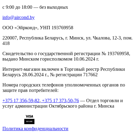
с 9:00 до 18:00 — без выходных
info@aircond.by
ООО «Эйрконд», УНП 193769958
220007, Республика Беларусь, г. Минск, ул. Чкалова, 12-3, пом.
418
Cвидетельство о государственной регистрации № 193769958,
выдано Минским горисполкомом 10.06.2024 г.
Интернет-магазин включен в Торговый реестр Республики
Беларусь 28.06.2024 г., № регистрации 717662
Номера городских телефонов уполномоченных органов по
защите прав потребителей:
+375 17 356-59-82
,
+375 17 373-50-76
— Отдел торговли и
услуг администрации Октябрьского района г. Минска
Политика конфиденциальности