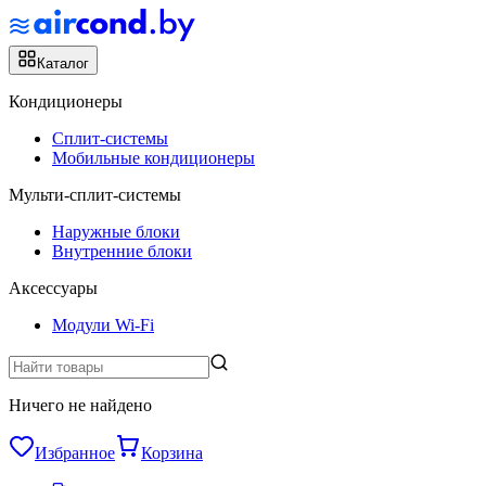
Каталог
Кондиционеры
Сплит-системы
Мобильные кондиционеры
Мульти-сплит-системы
Наружные блоки
Внутренние блоки
Аксессуары
Модули Wi-Fi
Ничего не найдено
Избранное
Корзина