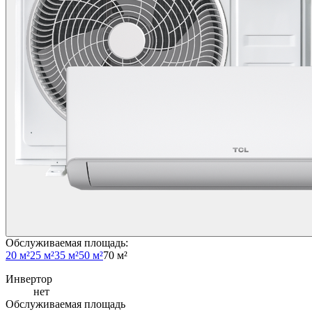
Обслуживаемая площадь
:
20 м²
25 м²
35 м²
50 м²
70 м²
Инвертор
нет
Обслуживаемая площадь