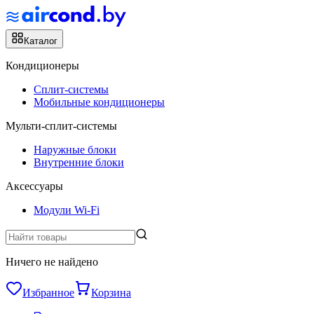
Каталог
Кондиционеры
Сплит-системы
Мобильные кондиционеры
Мульти-сплит-системы
Наружные блоки
Внутренние блоки
Аксессуары
Модули Wi-Fi
Ничего не найдено
Избранное
Корзина