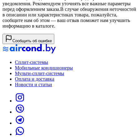
уведомления. Рекомендуем уточнять все важные параметры
перед оформлением заказа.
В случае обнаружения неточностей
в описании или характеристиках товара, пожалуйста,
сообщите нам об этом — ваш отзыв поможет нам улучшить
информацию в каталоге.
Сообщить об ошибке
Сплит-системы
Мобильные кондиционеры
Мульти-сплит-системы
Оплата и доставка
Новости и статьи