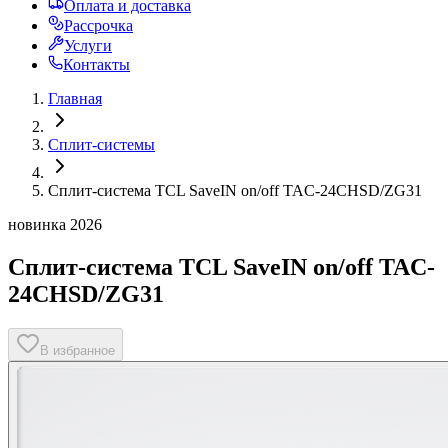
Оплата и доставка
Рассрочка
Услуги
Контакты
Главная
Сплит-системы
Сплит-система TCL SaveIN on/off TAC-24CHSD/ZG31
новинка 2026
Сплит-система TCL SaveIN on/off TAC-
24CHSD/ZG31
В избранное