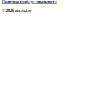
Политика конфиденциальности
©
2026
aircond.by