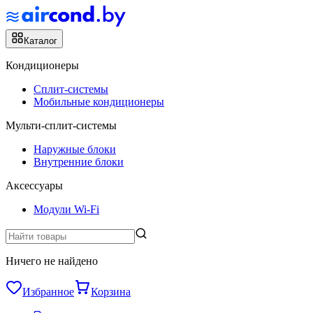
Каталог
Кондиционеры
Сплит-системы
Мобильные кондиционеры
Мульти-сплит-системы
Наружные блоки
Внутренние блоки
Аксессуары
Модули Wi-Fi
Ничего не найдено
Избранное
Корзина