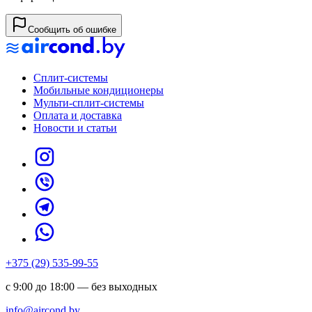
Сообщить об ошибке
Сплит-системы
Мобильные кондиционеры
Мульти-сплит-системы
Оплата и доставка
Новости и статьи
+375 (29) 535-99-55
с 9:00 до 18:00 — без выходных
info@aircond.by