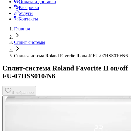
Оплата и доставка
Рассрочка
Услуги
Контакты
Главная
Сплит-системы
Сплит-система Roland Favorite II on/off FU-07HSS010/N6
Сплит-система Roland Favorite II on/off
FU-07HSS010/N6
В избранное