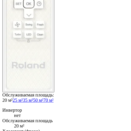
Обслуживаемая площадь
:
20 м²
25 м²
35 м²
50 м²
70 м²
Инвертор
нет
Обслуживаемая площадь
20
м²