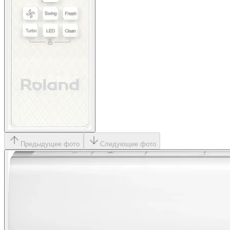
Предыдущее фото
Следующее фото