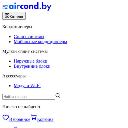
Каталог
Кондиционеры
Сплит-системы
Мобильные кондиционеры
Мульти-сплит-системы
Наружные блоки
Внутренние блоки
Аксессуары
Модули Wi-Fi
Ничего не найдено
Избранное
Корзина