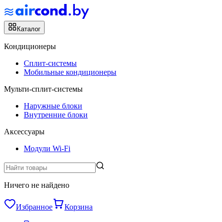
Каталог
Кондиционеры
Сплит-системы
Мобильные кондиционеры
Мульти-сплит-системы
Наружные блоки
Внутренние блоки
Аксессуары
Модули Wi-Fi
Ничего не найдено
Избранное
Корзина