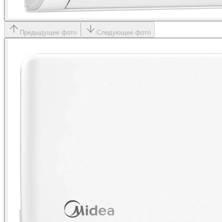
Предыдущее фото
Следующее фото