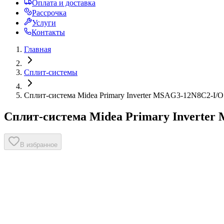
Оплата и доставка
Рассрочка
Услуги
Контакты
Главная
Сплит-системы
Сплит-система Midea Primary Inverter MSAG3-12N8C2-I/O
Сплит-система Midea Primary Inverter
В избранное