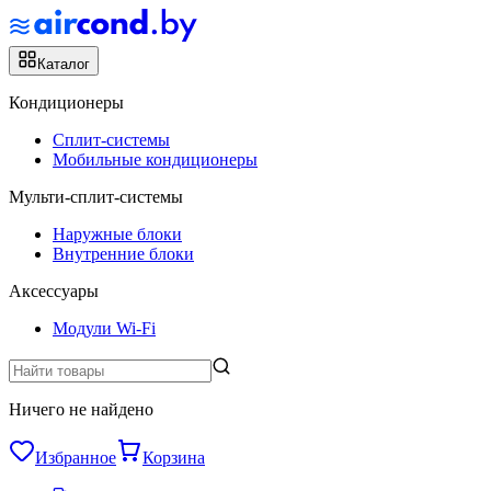
Каталог
Кондиционеры
Сплит-системы
Мобильные кондиционеры
Мульти-сплит-системы
Наружные блоки
Внутренние блоки
Аксессуары
Модули Wi-Fi
Ничего не найдено
Избранное
Корзина