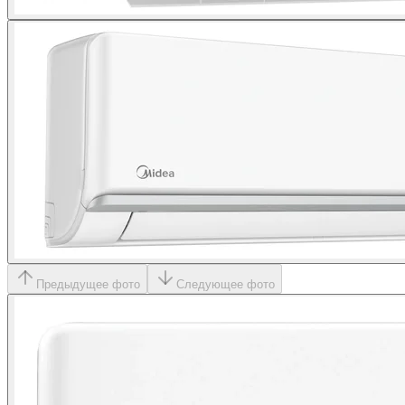
Предыдущее фото
Следующее фото