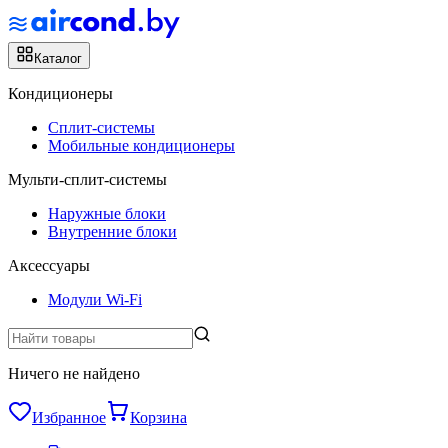
Каталог
Кондиционеры
Сплит-системы
Мобильные кондиционеры
Мульти-сплит-системы
Наружные блоки
Внутренние блоки
Аксессуары
Модули Wi-Fi
Ничего не найдено
Избранное
Корзина