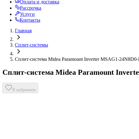
Оплата и доставка
Рассрочка
Услуги
Контакты
Главная
Сплит-системы
Сплит-система Midea Paramount Inverter MSAG1-24N8D0-
Сплит-система Midea Paramount Inver
В избранное