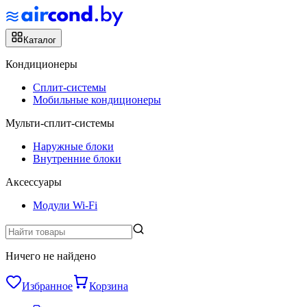
Каталог
Кондиционеры
Сплит-системы
Мобильные кондиционеры
Мульти-сплит-системы
Наружные блоки
Внутренние блоки
Аксессуары
Модули Wi-Fi
Ничего не найдено
Избранное
Корзина