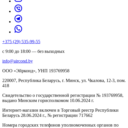
+375 (29) 535-99-55
с 9:00 до 18:00 — без выходных
info@aircond.by
ООО «Эйрконд», УНП 193769958
220007, Республика Беларусь, г. Минск, ул. Чкалова, 12-3, пом.
418
Cвидетельство о государственной регистрации № 193769958,
выдано Минским горисполкомом 10.06.2024 г.
Интернет-магазин включен в Торговый реестр Республики
Беларусь 28.06.2024 г., № регистрации 717662
Номера городских телефонов уполномоченных органов по