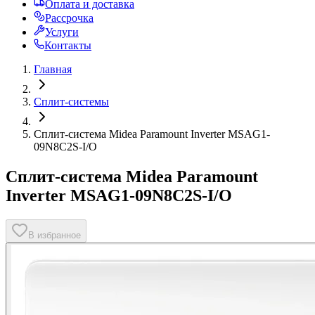
Оплата и доставка
Рассрочка
Услуги
Контакты
Главная
Сплит-системы
Сплит-система Midea Paramount Inverter MSAG1-
09N8C2S-I/O
Сплит-система Midea Paramount
Inverter MSAG1-09N8C2S-I/O
В избранное