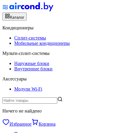
Каталог
Кондиционеры
Сплит-системы
Мобильные кондиционеры
Мульти-сплит-системы
Наружные блоки
Внутренние блоки
Аксессуары
Модули Wi-Fi
Ничего не найдено
Избранное
Корзина