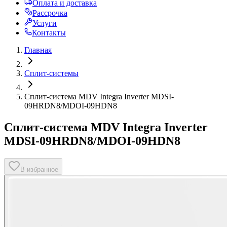
Оплата и доставка
Рассрочка
Услуги
Контакты
Главная
Сплит-системы
Сплит-система MDV Integra Inverter MDSI-
09HRDN8/MDOI-09HDN8
Сплит-система MDV Integra Inverter
MDSI-09HRDN8/MDOI-09HDN8
В избранное