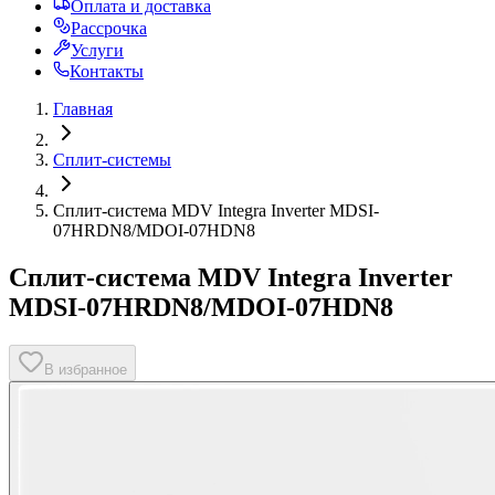
Оплата и доставка
Рассрочка
Услуги
Контакты
Главная
Сплит-системы
Сплит-система MDV Integra Inverter MDSI-
07HRDN8/MDOI-07HDN8
Сплит-система MDV Integra Inverter
MDSI-07HRDN8/MDOI-07HDN8
В избранное