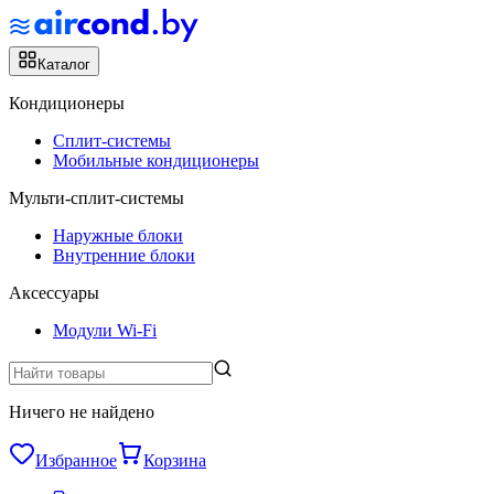
Каталог
Кондиционеры
Сплит-системы
Мобильные кондиционеры
Мульти-сплит-системы
Наружные блоки
Внутренние блоки
Аксессуары
Модули Wi-Fi
Ничего не найдено
Избранное
Корзина