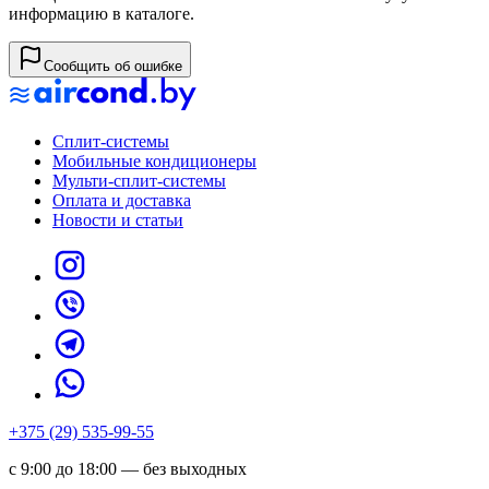
информацию в каталоге.
Сообщить об ошибке
Сплит-системы
Мобильные кондиционеры
Мульти-сплит-системы
Оплата и доставка
Новости и статьи
+375 (29) 535-99-55
с 9:00 до 18:00 — без выходных