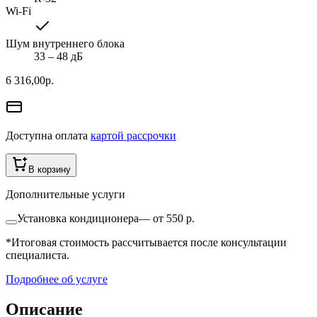
Wi-Fi
Шум внутреннего блока
33 ‒ 48 дБ
6 316,00
р.
Доступна оплата
картой рассрочки
В корзину
Дополнительные услуги
Установка кондиционера
—
от 550 р.
*Итоговая стоимость рассчитывается после консультации
специалиста.
Подробнее об услуге
Описание