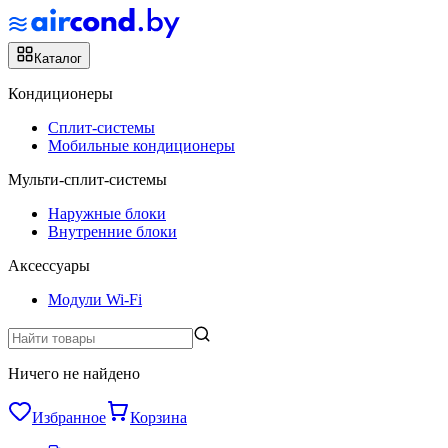
Каталог
Кондиционеры
Сплит-системы
Мобильные кондиционеры
Мульти-сплит-системы
Наружные блоки
Внутренние блоки
Аксессуары
Модули Wi-Fi
Ничего не найдено
Избранное
Корзина