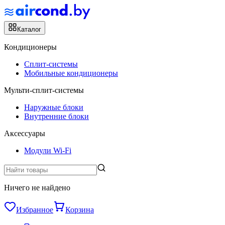
Каталог
Кондиционеры
Сплит-системы
Мобильные кондиционеры
Мульти-сплит-системы
Наружные блоки
Внутренние блоки
Аксессуары
Модули Wi-Fi
Ничего не найдено
Избранное
Корзина