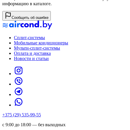
информацию в каталоге.
Сообщить об ошибке
Сплит-системы
Мобильные кондиционеры
Мульти-сплит-системы
Оплата и доставка
Новости и статьи
+375 (29) 535-99-55
с 9:00 до 18:00 — без выходных