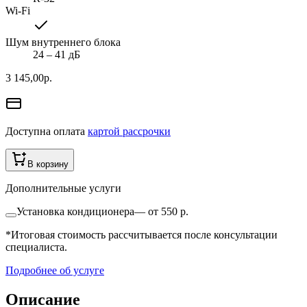
Wi-Fi
Шум внутреннего блока
24 ‒ 41 дБ
3 145,00
р.
Доступна оплата
картой рассрочки
В корзину
Дополнительные услуги
Установка кондиционера
—
от 550 р.
*Итоговая стоимость рассчитывается после консультации
специалиста.
Подробнее об услуге
Описание