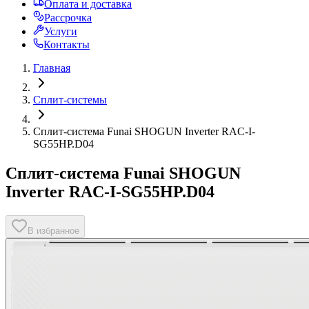
Оплата и доставка
Рассрочка
Услуги
Контакты
Главная
Сплит-системы
Сплит-система Funai SHOGUN Inverter RAC-I-
SG55HP.D04
Сплит-система Funai SHOGUN
Inverter RAC-I-SG55HP.D04
В избранное