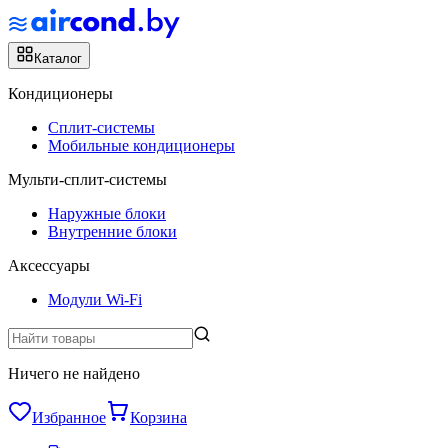
Каталог
Кондиционеры
Сплит-системы
Мобильные кондиционеры
Мульти-сплит-системы
Наружные блоки
Внутренние блоки
Аксессуары
Модули Wi-Fi
Ничего не найдено
Избранное
Корзина