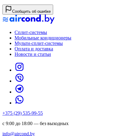
Сообщить об ошибке
Сплит-системы
Мобильные кондиционеры
Мульти-сплит-системы
Оплата и доставка
Новости и статьи
+375 (29) 535-99-55
с 9:00 до 18:00 — без выходных
info@aircond.by