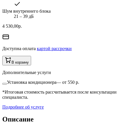
Шум внутреннего блока
21 ‒ 39 дБ
4 530,00
р.
Доступна оплата
картой рассрочки
В корзину
Дополнительные услуги
Установка кондиционера
—
от 550 р.
*Итоговая стоимость рассчитывается после консультации
специалиста.
Подробнее об услуге
Описание