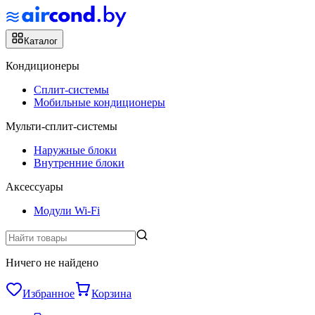
Каталог
Кондиционеры
Сплит-системы
Мобильные кондиционеры
Мульти-сплит-системы
Наружные блоки
Внутренние блоки
Аксессуары
Модули Wi-Fi
Ничего не найдено
Избранное
Корзина