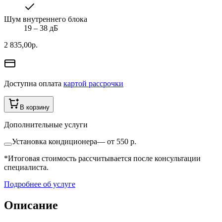
Шум внутреннего блока
19 ‒ 38 дБ
2 835,00
р.
Доступна оплата
картой рассрочки
В корзину
Дополнительные услуги
Установка кондиционера
—
от 550 р.
*Итоговая стоимость рассчитывается после консультации
специалиста.
Подробнее об услуге
Описание