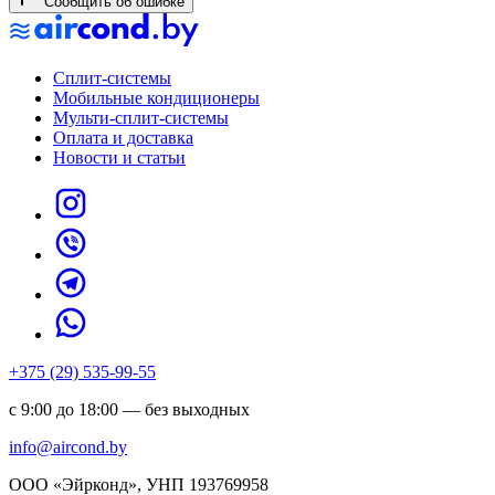
Сообщить об ошибке
Сплит-системы
Мобильные кондиционеры
Мульти-сплит-системы
Оплата и доставка
Новости и статьи
+375 (29) 535-99-55
с 9:00 до 18:00 — без выходных
info@aircond.by
ООО «Эйрконд», УНП 193769958