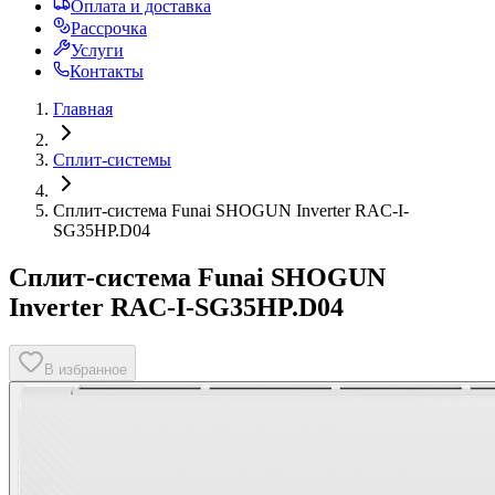
Оплата и доставка
Рассрочка
Услуги
Контакты
Главная
Сплит-системы
Сплит-система Funai SHOGUN Inverter RAC-I-
SG35HP.D04
Сплит-система Funai SHOGUN
Inverter RAC-I-SG35HP.D04
В избранное