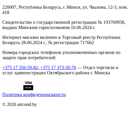
220007, Республика Беларусь, г. Минск, ул. Чкалова, 12-3, пом.
418
Cвидетельство о государственной регистрации № 193769958,
выдано Минским горисполкомом 10.06.2024 г.
Интернет-магазин включен в Торговый реестр Республики
Беларусь 28.06.2024 г., № регистрации 717662
Номера городских телефонов уполномоченных органов по
защите прав потребителей:
+375 17 356-59-82
,
+375 17 373-50-76
— Отдел торговли и
услуг администрации Октябрьского района г. Минска
Политика конфиденциальности
©
2026
aircond.by