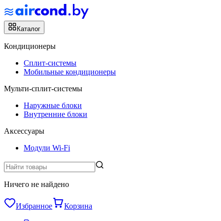
Каталог
Кондиционеры
Сплит-системы
Мобильные кондиционеры
Мульти-сплит-системы
Наружные блоки
Внутренние блоки
Аксессуары
Модули Wi-Fi
Ничего не найдено
Избранное
Корзина