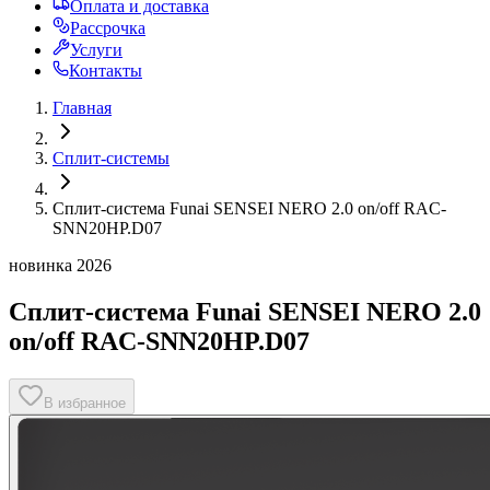
Оплата и доставка
Рассрочка
Услуги
Контакты
Главная
Сплит-системы
Сплит-система Funai SENSEI NERO 2.0 on/off RAC-
SNN20HP.D07
новинка 2026
Сплит-система Funai SENSEI NERO 2.0
on/off RAC-SNN20HP.D07
В избранное