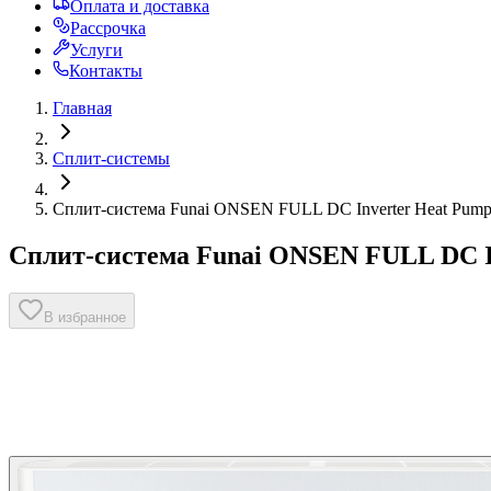
Оплата и доставка
Рассрочка
Услуги
Контакты
Главная
Сплит-системы
Сплит-система Funai ONSEN FULL DC Inverter Heat Pu
Сплит-система Funai ONSEN FULL DC I
В избранное