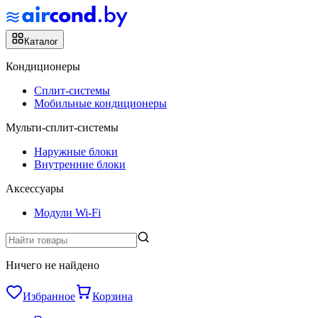
Каталог
Кондиционеры
Сплит-системы
Мобильные кондиционеры
Мульти-сплит-системы
Наружные блоки
Внутренние блоки
Аксессуары
Модули Wi-Fi
Ничего не найдено
Избранное
Корзина