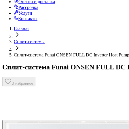
Оплата и доставка
Рассрочка
Услуги
Контакты
Главная
Сплит-системы
Сплит-система Funai ONSEN FULL DC Inverter Heat Pu
Сплит-система Funai ONSEN FULL DC I
В избранное