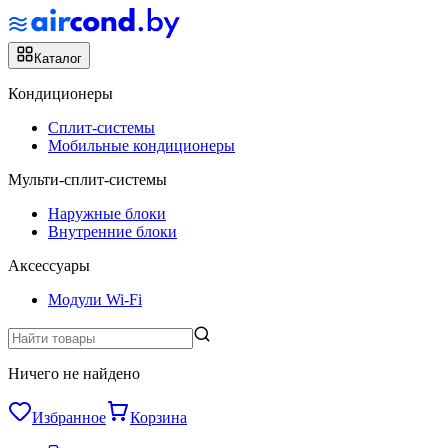
Каталог
Кондиционеры
Сплит-системы
Мобильные кондиционеры
Мульти-сплит-системы
Наружные блоки
Внутренние блоки
Аксессуары
Модули Wi-Fi
Ничего не найдено
Избранное
Корзина