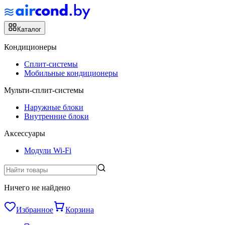
Каталог
Кондиционеры
Сплит-системы
Мобильные кондиционеры
Мульти-сплит-системы
Наружные блоки
Внутренние блоки
Аксессуары
Модули Wi-Fi
Ничего не найдено
Избранное
Корзина