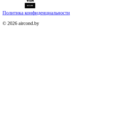
Политика конфиденциальности
©
2026
aircond.by