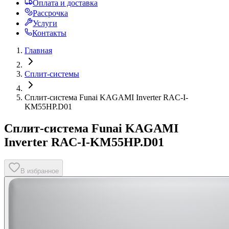
Оплата и доставка
Рассрочка
Услуги
Контакты
Главная
Сплит-системы
Сплит-система Funai KAGAMI Inverter RAC-I-
KM55HP.D01
Сплит-система Funai KAGAMI
Inverter RAC-I-KM55HP.D01
В избранное