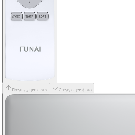
Предыдущее фото
Следующее фото