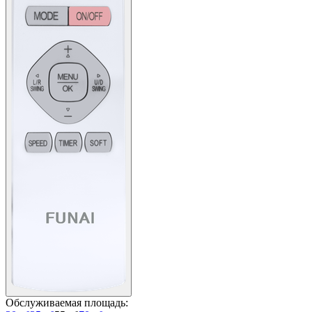
Обслуживаемая площадь
: