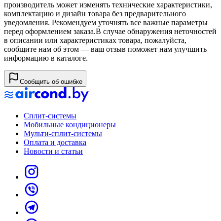
производитель может изменять технические характеристики,
комплектацию и дизайн товара без предварительного
уведомления. Рекомендуем уточнять все важные параметры
перед оформлением заказа.
В случае обнаружения неточностей
в описании или характеристиках товара, пожалуйста,
сообщите нам об этом — ваш отзыв поможет нам улучшить
информацию в каталоге.
Сообщить об ошибке
Сплит-системы
Мобильные кондиционеры
Мульти-сплит-системы
Оплата и доставка
Новости и статьи